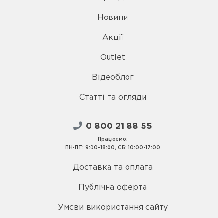
Новини
Акції
Outlet
Відеоблог
Статті та огляди
0 800 21 88 55
Працюємо:
ПН-ПТ: 9:00-18:00, СБ: 10:00-17:00
Доставка та оплата
Публічна оферта
Умови використання сайту