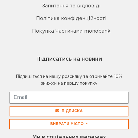
Запитання та відповіді
Політика конфіденційності
Покупка Частинами monobank
Підписатись на новини
Підпишіться на нашу розсилку та отримайте 10%
знижки на першу покупку
ПІДПИСКА
ВИБРАТИ МІСТО
Ми в соціальних мережах