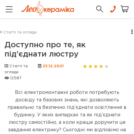
Статті та огляди
Доступно про те, як
під’єднати люстру
Статті та
23.12.2021
огляди
12587
Всі електромонтажні роботи потребують
досвіду та базових знань, які дозволяють
правильно та безпечно під’єднати освітлення в
будинку. У яких випадках та як під’єднати
люстру самостійно, а коли краще доручити це
завдання електрику? Сьогодні ми відповімо на