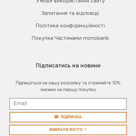
Умови використання сайту
Запитання та відповіді
Політика конфіденційності
Покупка Частинами monobank
Підписатись на новини
Підпишіться на нашу розсилку та отримайте 10%
знижки на першу покупку
ПІДПИСКА
ВИБРАТИ МІСТО