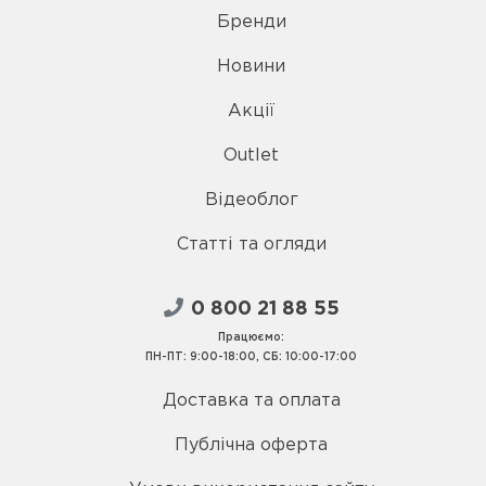
Бренди
Новини
Акції
Outlet
Відеоблог
Статті та огляди
0 800 21 88 55
Працюємо:
ПН-ПТ: 9:00-18:00, СБ: 10:00-17:00
Доставка та оплата
Публічна оферта