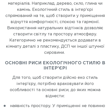
матеріалів. Наприклад, дерево, скло, глина чи
камінь. Екологічний стиль в інтер'єрі
спрямований на те, щоб створити у приміщення
відчуття комфортності, спокою та гармонії.
Використання натуральних відтінків дозволяє
створити світлу та простору атмосферу.
Категорично не рекомендується додавати в
кімнату деталі з пластику, ДСП чи іншої штучної
сировини.
ОСНОВНІ РИСИ ЕКОЛОГІЧНОГО СТИЛЮ В
ІНТЕР'ЄРІ
Для того, щоб створити дійсно еко стиль
інтер'єру, потрібно враховувати його
особливості та основні риси, до яких можна
віднести:
наявність простору. У приміщенні не повинно