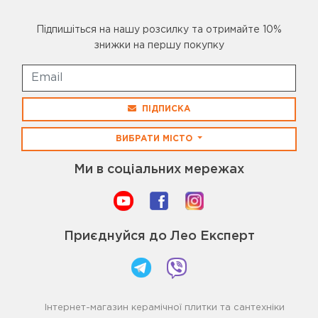
Підпишіться на нашу розсилку та отримайте 10%
знижки на першу покупку
ПІДПИСКА
ВИБРАТИ МІСТО
Ми в соціальних мережах
Приєднуйся до Лео Експерт
Інтернет-магазин керамічної плитки та сантехніки