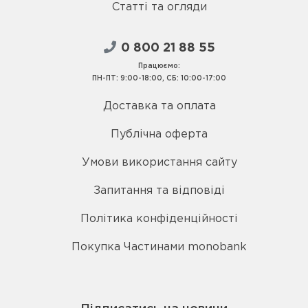
Статті та огляди
0 800 21 88 55
Працюємо:
ПН-ПТ: 9:00-18:00, СБ: 10:00-17:00
Доставка та оплата
Публічна оферта
Умови використання сайту
Запитання та відповіді
Політика конфіденційності
Покупка Частинами monobank