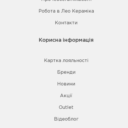
Робота в Лео Кераміка
Контакти
Корисна інформація
Картка лояльності
Бренди
Новини
Акції
Outlet
Відеоблог