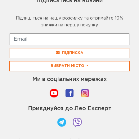
Підписатись на новини
Підпишіться на нашу розсилку та отримайте 10%
знижки на першу покупку
ПІДПИСКА
ВИБРАТИ МІСТО
Ми в соціальних мережах
Приєднуйся до Лео Експерт