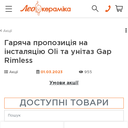
Акції
Гаряча пропозиція на
інсталяцію Oli та унітаз Gap
Rimless
Акції
01.03.2023
955
Умови акції
ДОСТУПНІ ТОВАРИ