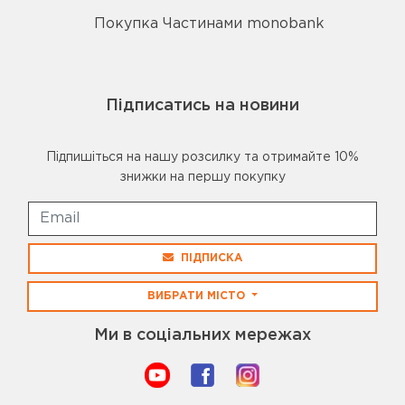
Покупка Частинами monobank
Підписатись на новини
Підпишіться на нашу розсилку та отримайте 10%
знижки на першу покупку
ПІДПИСКА
ВИБРАТИ МІСТО
Ми в соціальних мережах