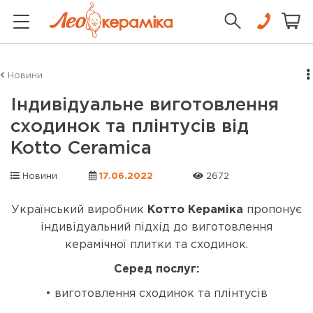
Новини
Індивідуальне виготовлення
сходинок та плінтусів від
Kotto Ceramica
Новини
17.06.2022
2672
Український виробник
Котто Кераміка
пропонує
індивідуальний підхід до виготовлення
керамічної плитки та сходинок.
Серед послуг:
• виготовлення сходинок та плінтусів