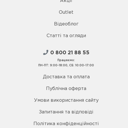
Акції
Outlet
Відеоблог
Статті та огляди
0 800 21 88 55
Працюємо:
ПН-ПТ: 9:00-18:00, СБ: 10:00-17:00
Доставка та оплата
Публічна оферта
Умови використання сайту
Запитання та відповіді
Політика конфіденційності