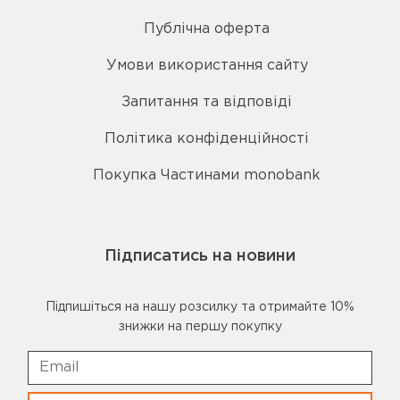
Публічна оферта
Умови використання сайту
Запитання та відповіді
Політика конфіденційності
Покупка Частинами monobank
Підписатись на новини
Підпишіться на нашу розсилку та отримайте 10%
знижки на першу покупку