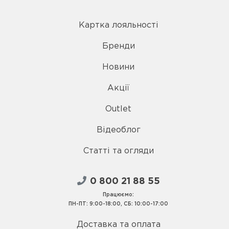
Картка лояльності
Бренди
Новини
Акції
Outlet
Відеоблог
Статті та огляди
0 800 21 88 55
Працюємо:
ПН-ПТ: 9:00-18:00, СБ: 10:00-17:00
Доставка та оплата