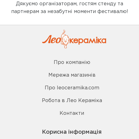
Дякуємо організаторам, гостям стенду та
партнерам за незабутні моменти фестивалю!
Про компанію
Мережа магазинів
Про leoceramika.com
Робота в Лео Кераміка
Контакти
Корисна інформація