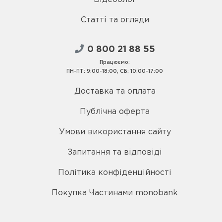
Статті та огляди
0 800 21 88 55
Працюємо:
ПН-ПТ: 9:00-18:00, СБ: 10:00-17:00
Доставка та оплата
Публічна оферта
Умови використання сайту
Запитання та відповіді
Політика конфіденційності
Покупка Частинами monobank