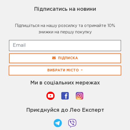
Підписатись на новини
Підпишіться на нашу розсилку та отримайте 10%
знижки на першу покупку
ПІДПИСКА
ВИБРАТИ МІСТО
Ми в соціальних мережах
Приєднуйся до Лео Експерт