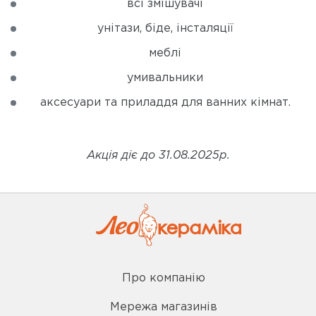
всі змішувачі
унітази, біде, інсталяції
меблі
умивальники
аксесуари та приладдя для ванних кімнат.
Акція діє до 31.08.2025р.
Про компанію
Мережа магазинів