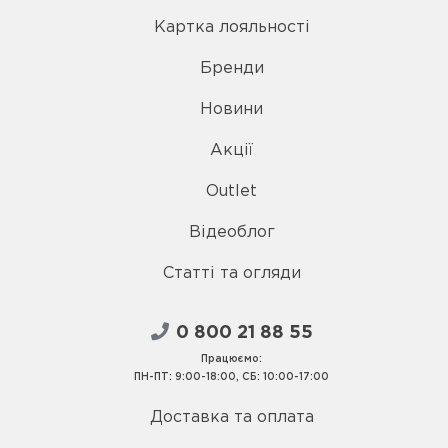
Картка лояльності
Бренди
Новини
Акції
Outlet
Відеоблог
Статті та огляди
0 800 21 88 55
Працюємо:
ПН-ПТ: 9:00-18:00, СБ: 10:00-17:00
Доставка та оплата