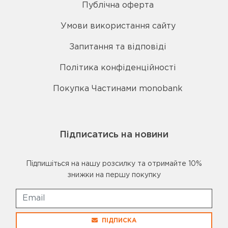
Публічна оферта
Умови використання сайту
Запитання та відповіді
Політика конфіденційності
Покупка Частинами monobank
Підписатись на новини
Підпишіться на нашу розсилку та отримайте 10%
знижки на першу покупку
ПІДПИСКА