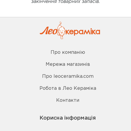
закінчення товарних запасів.
Про компанію
Мережа магазинів
Про leoceramika.com
Робота в Лео Кераміка
Контакти
Корисна інформація