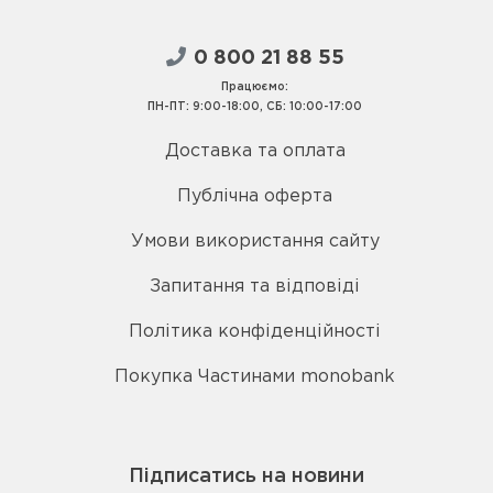
0 800 21 88 55
Працюємо:
ПН-ПТ: 9:00-18:00, СБ: 10:00-17:00
Доставка та оплата
Публічна оферта
Умови використання сайту
Запитання та відповіді
Політика конфіденційності
Покупка Частинами monobank
Підписатись на новини