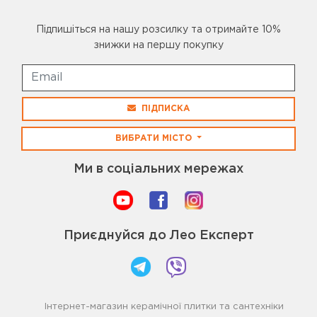
Підпишіться на нашу розсилку та отримайте 10%
знижки на першу покупку
ПІДПИСКА
ВИБРАТИ МІСТО
Ми в соціальних мережах
Приєднуйся до Лео Експерт
Інтернет-магазин керамічної плитки та сантехніки