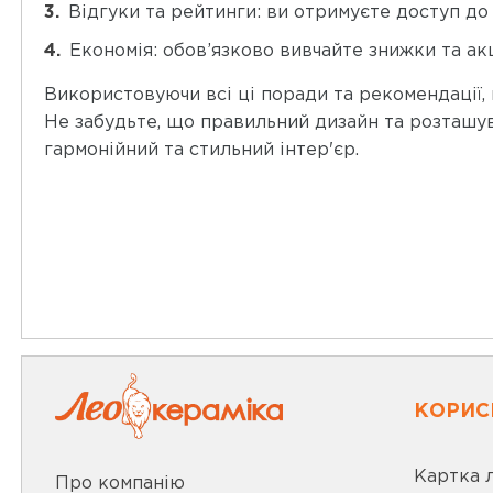
Відгуки та рейтинги: ви отримуєте доступ до
Економія: обов’язково вивчайте знижки та акц
Використовуючи всі ці поради та рекомендації, 
Не забудьте, що правильний дизайн та розташува
гармонійний та стильний інтер'єр.
КОРИС
Картка 
Про компанію