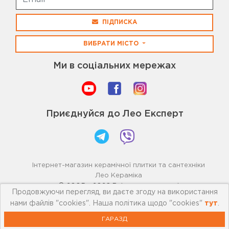
ПІДПИСКА
ВИБРАТИ МІСТО
Ми в соціальних мережах
Приєднуйся до Лео Експерт
Інтернет-магазин керамічної плитки та сантехніки
Лео Кераміка
© 2005 - 2026 Всі права захищені
Продовжуючи перегляд, ви даєте згоду на використання
нами файлів "cookies". Наша політика щодо "cookies"
тут
.
ГАРАЗД