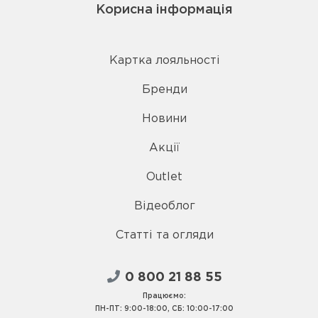
Корисна інформація
Картка лояльності
Бренди
Новини
Акції
Outlet
Відеоблог
Статті та огляди
0 800 21 88 55
Працюємо:
ПН-ПТ: 9:00-18:00, СБ: 10:00-17:00