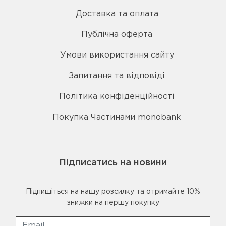
Доставка та оплата
Публічна оферта
Умови використання сайту
Запитання та відповіді
Політика конфіденційності
Покупка Частинами monobank
Підписатись на новини
Підпишіться на нашу розсилку та отримайте 10%
знижки на першу покупку