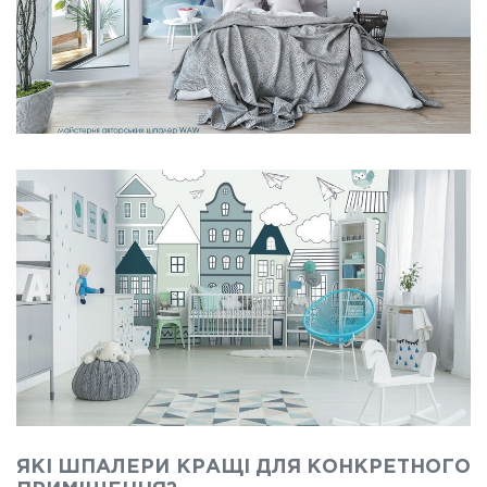
ЯКІ ШПАЛЕРИ КРАЩІ ДЛЯ КОНКРЕТНОГО