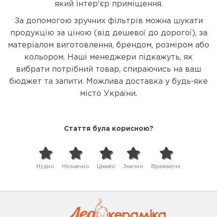
який інтер'єр приміщення.
За допомогою зручних фільтрів можна шукати
продукцію за ціною (від дешевої до дорогої), за
матеріалом виготовлення, брендом, розміром або
кольором. Наші менеджери підкажуть, як
вибрати потрібний товар, спираючись на ваш
бюджет та запити. Можлива доставка у будь-яке
місто України.
Стаття була корисною?
Нудно
Незначно
Цікаво
Значно
Вражаюче