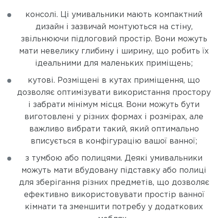
консолі. Ці умивальники мають компактний
дизайн і зазвичай монтуються на стіну,
звільнюючи підлоговий простір. Вони можуть
мати невелику глибину і ширину, що робить їх
ідеальними для маленьких приміщень;
кутові. Розміщені в кутах приміщення, що
дозволяє оптимізувати використання простору
і забрати мінімум місця. Вони можуть бути
виготовлені у різних формах і розмірах, але
важливо вибрати такий, який оптимально
вписується в конфігурацію вашої ванної;
з тумбою або полицями. Деякі умивальники
можуть мати вбудовану підставку або полиці
для зберігання різних предметів, що дозволяє
ефективно використовувати простір ванної
кімнати та зменшити потребу у додаткових