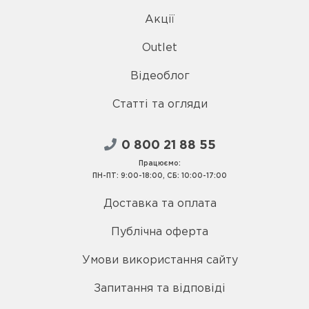
Акції
Outlet
Відеоблог
Статті та огляди
0 800 21 88 55
Працюємо:
ПН-ПТ: 9:00-18:00, СБ: 10:00-17:00
Доставка та оплата
Публічна оферта
Умови використання сайту
Запитання та відповіді