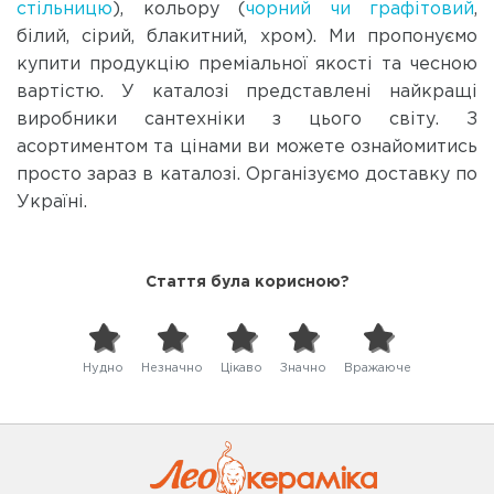
стільницю
), кольору (
чорний чи графітовий
,
білий, сірий, блакитний, хром). Ми пропонуємо
купити продукцію преміальної якості та чесною
вартістю. У каталозі представлені найкращі
виробники сантехніки з цього світу. З
асортиментом та цінами ви можете ознайомитись
просто зараз в каталозі. Організуємо доставку по
Україні.
Стаття була корисною?
Нудно
Незначно
Цікаво
Значно
Вражаюче