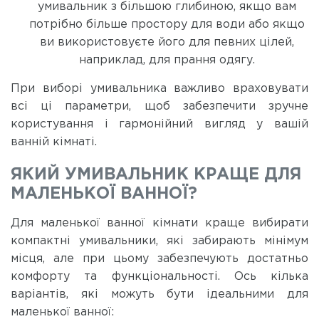
умивальник з більшою глибиною, якщо вам
потрібно більше простору для води або якщо
ви використовуєте його для певних цілей,
наприклад, для прання одягу.
При виборі умивальника важливо враховувати
всі ці параметри, щоб забезпечити зручне
користування і гармонійний вигляд у вашій
ванній кімнаті.
ЯКИЙ УМИВАЛЬНИК КРАЩЕ ДЛЯ
МАЛЕНЬКОЇ ВАННОЇ?
Для маленької ванної кімнати краще вибирати
компактні умивальники, які забирають мінімум
місця, але при цьому забезпечують достатньо
комфорту та функціональності. Ось кілька
варіантів, які можуть бути ідеальними для
маленької ванної: