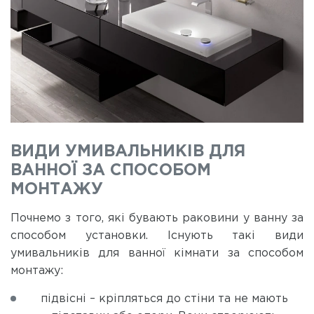
ВИДИ УМИВАЛЬНИКІВ ДЛЯ
ВАННОЇ ЗА СПОСОБОМ
МОНТАЖУ
Почнемо з того, які бувають раковини у ванну за
способом установки. Існують такі види
умивальників для ванної кімнати за способом
монтажу:
підвісні – кріпляться до стіни та не мають