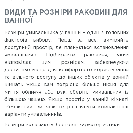
ВИДИ ТА РОЗМІРИ РАКОВИН ДЛЯ
ВАННОЇ
Розміри умивальника у ванній – один з головних
факторів вибору. Перш за все, виміряйте
доступний простір, де планується встановлення
умивальника. Підбирайте раковину, який
відповідає цим розмірам, забезпечуючи
достатньо місця для комфортного користування
та вільного доступу до інших об'єктів у ванній
кімнаті. Якщо вам потрібно більше місця для
миття обличчя або рук, оберіть умивальник із
більшою чашею. Якщо простір у ванній кімнаті
обмежений, ви можете розглянути компактніші
варіанти умивальників.
Розміри включають 3 основні характеристики: