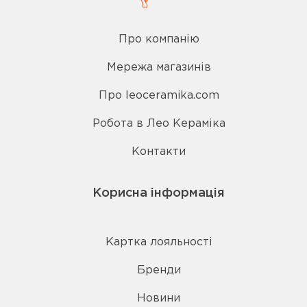
Про компанію
Мережа магазинів
Про leoceramika.com
Робота в Лео Кераміка
Контакти
Корисна інформація
Картка лояльності
Бренди
Новини