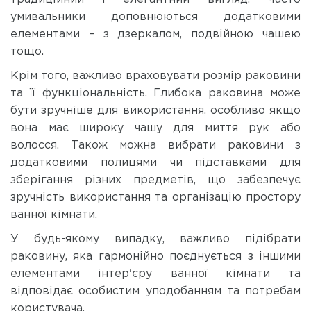
умивальники доповнюються додатковими
елементами – з дзеркалом, подвійною чашею
тощо.
Крім того, важливо враховувати розмір раковини
та її функціональність. Глибока раковина може
бути зручніше для використання, особливо якщо
вона має широку чашу для миття рук або
волосся. Також можна вибрати раковини з
додатковими полицями чи підставками для
зберігання різних предметів, що забезпечує
зручність використання та організацію простору
ванної кімнати.
У будь-якому випадку, важливо підібрати
раковину, яка гармонійно поєднується з іншими
елементами інтер'єру ванної кімнати та
відповідає особистим уподобанням та потребам
користувача.