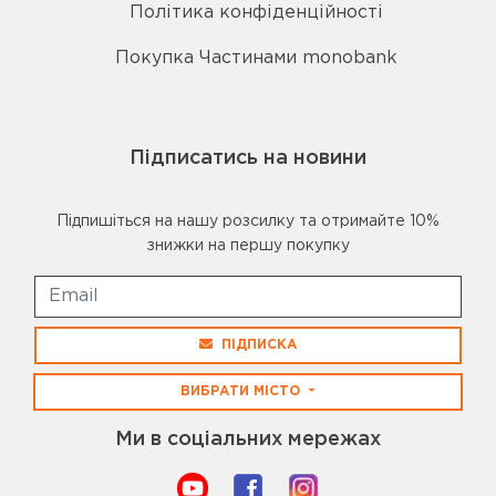
Політика конфіденційності
Покупка Частинами monobank
Підписатись на новини
Підпишіться на нашу розсилку та отримайте 10%
знижки на першу покупку
ПІДПИСКА
ВИБРАТИ МІСТО
Ми в соціальних мережах