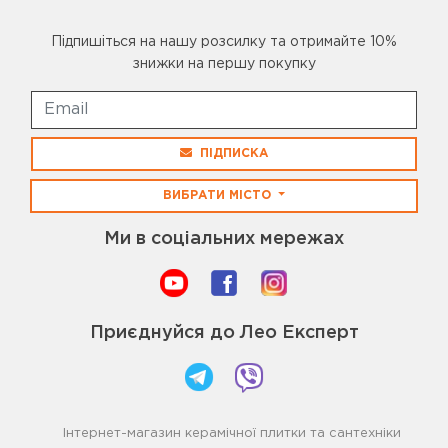
Підпишіться на нашу розсилку та отримайте 10%
знижки на першу покупку
ПІДПИСКА
ВИБРАТИ МІСТО
Ми в соціальних мережах
Приєднуйся до Лео Експерт
Інтернет-магазин керамічної плитки та сантехніки