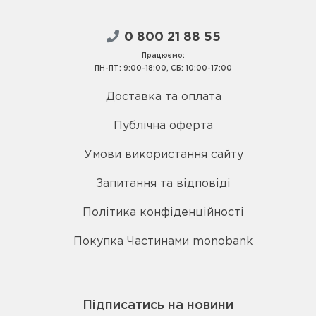
0 800 21 88 55
Працюємо:
ПН-ПТ: 9:00-18:00, СБ: 10:00-17:00
Доставка та оплата
Публічна оферта
Умови використання сайту
Запитання та відповіді
Політика конфіденційності
Покупка Частинами monobank
Підписатись на новини