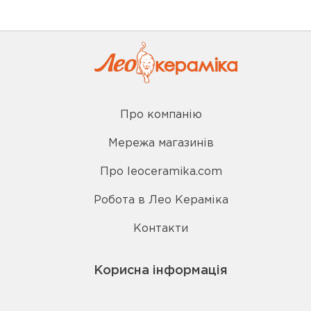
Про компанію
Мережа магазинів
Про leoceramika.com
Робота в Лео Кераміка
Контакти
Корисна інформація