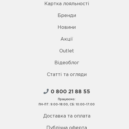
Картка лояльності
Бренди
Новини
Акції
Outlet
Відеоблог
Статті та огляди
0 800 21 88 55
Працюємо:
ПН-ПТ: 9:00-18:00, СБ: 10:00-17:00
Доставка та оплата
Публічна оферта