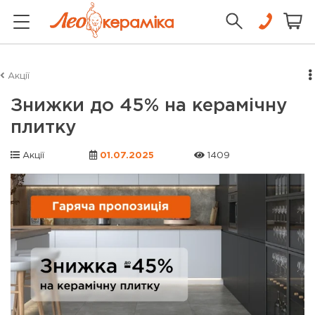
Акції
Знижки до 45% на керамічну
плитку
Акції
01.07.2025
1409