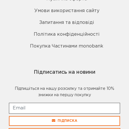
Умови використання сайту
Запитання та відповіді
Політика конфіденційності
Покупка Частинами monobank
Підписатись на новини
Підпишіться на нашу розсилку та отримайте 10%
знижки на першу покупку
ПІДПИСКА