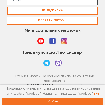
ПІДПИСКА
ВИБРАТИ МІСТО
Ми в соціальних мережах
Приєднуйся до Лео Експерт
Інтернет-магазин керамічної плитки та сантехніки
Лео Кераміка
© 2005 - 2026 Всі права захищені
Продовжуючи перегляд, ви даєте згоду на використання
нами файлів "cookies". Наша політика щодо "cookies"
тут
.
ГАРАЗД