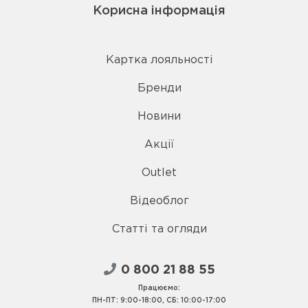
Корисна інформація
Картка лояльності
Бренди
Новини
Акції
Outlet
Відеоблог
Статті та огляди
0 800 21 88 55
Працюємо:
ПН-ПТ: 9:00-18:00, СБ: 10:00-17:00