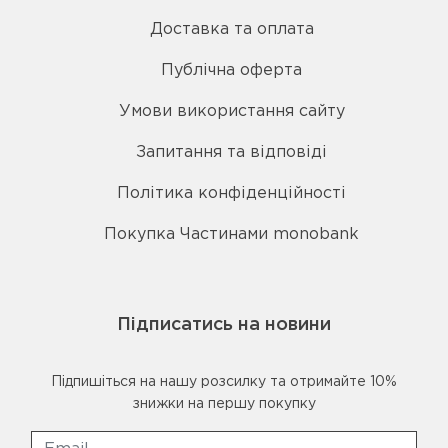
Доставка та оплата
Публічна оферта
Умови використання сайту
Запитання та відповіді
Політика конфіденційності
Покупка Частинами monobank
Підписатись на новини
Підпишіться на нашу розсилку та отримайте 10%
знижки на першу покупку