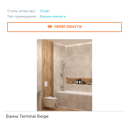
Стиль інтер'єру:
Лофт
Тип приміщення:
Ванна кімната
ПЕРЕГЛЯНУТИ
Ванна Terminal Beige