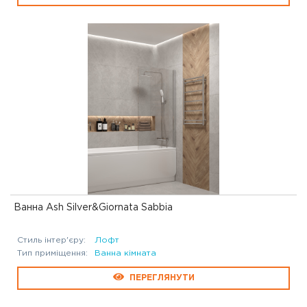
Ванна Ash Silver&Giornata Sabbia
Стиль інтер'єру:
Лофт
Тип приміщення:
Ванна кімната
ПЕРЕГЛЯНУТИ