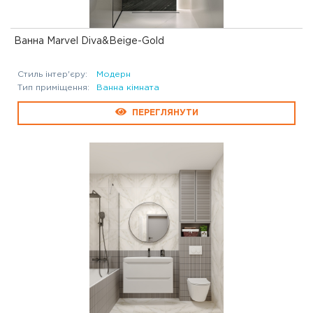
Ванна Marvel Diva&Beige-Gold
Стиль інтер'єру:
Модерн
Тип приміщення:
Ванна кімната
ПЕРЕГЛЯНУТИ