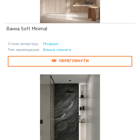
Ванна Soft Minimal
Стиль інтер'єру:
Модерн
Тип приміщення:
Ванна кімната
ПЕРЕГЛЯНУТИ