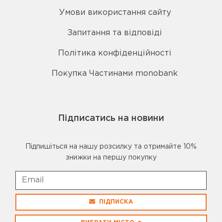
Умови використання сайту
Запитання та відповіді
Політика конфіденційності
Покупка Частинами monobank
Підписатись на новини
Підпишіться на нашу розсилку та отримайте 10%
знижки на першу покупку
ПІДПИСКА