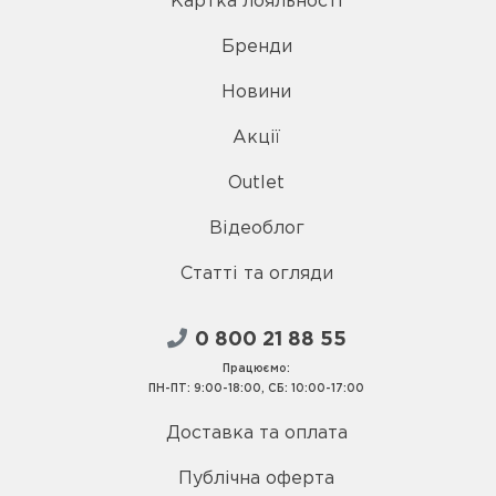
Картка лояльності
Бренди
Новини
Акції
Outlet
Відеоблог
Статті та огляди
0 800 21 88 55
Працюємо:
ПН-ПТ: 9:00-18:00, СБ: 10:00-17:00
Доставка та оплата
Публічна оферта