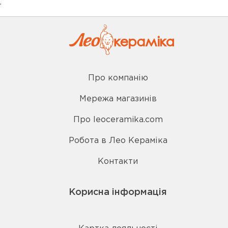
.
Про компанію
Мережа магазинів
Про leoceramika.com
Робота в Лео Кераміка
Контакти
Корисна інформація