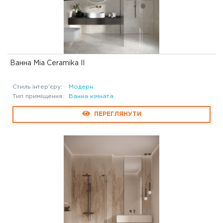
Ванна Mia Ceramika II
Стиль інтер'єру:
Модерн
Тип приміщення:
Ванна кімната
ПЕРЕГЛЯНУТИ