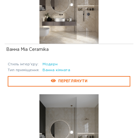
Ванна Mia Ceramika
Стиль інтер'єру:
Модерн
Тип приміщення:
Ванна кімната
ПЕРЕГЛЯНУТИ