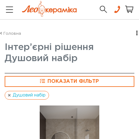
Головна
Інтер’єрні рішення
Душовий набір
ПОКАЗАТИ ФІЛЬТР
Душовий набір