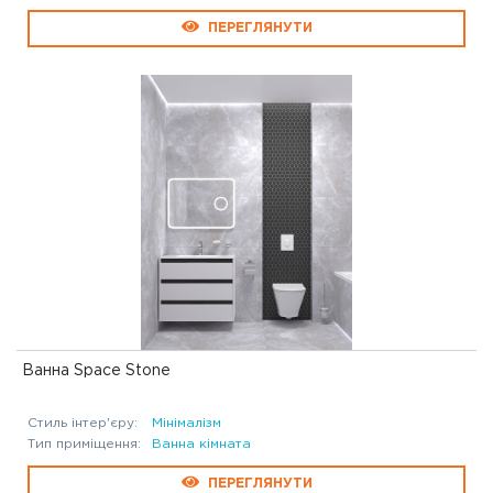
ПЕРЕГЛЯНУТИ
Ванна Space Stone
Стиль інтер'єру:
Мінімалізм
Тип приміщення:
Ванна кімната
ПЕРЕГЛЯНУТИ