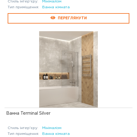
Стиль інтер'єру:
Мінімалізм
Тип приміщення:
Ванна кімната
ПЕРЕГЛЯНУТИ
Ванна Terminal Silver
Стиль інтер'єру:
Мінімалізм
Тип приміщення:
Ванна кімната