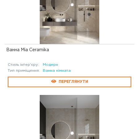
Ванна Mia Ceramika
Стиль інтер'єру:
Модерн
Тип приміщення:
Ванна кімната
ПЕРЕГЛЯНУТИ