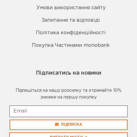
Умови використання сайту
Запитання та відповіді
Політика конфіденційності
Покупка Частинами monobank
Підписатись на новини
Підпишіться на нашу розсилку та отримайте 10%
знижки на першу покупку
ПІДПИСКА