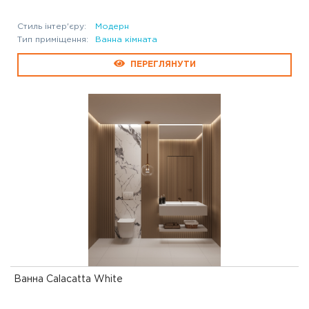
Стиль інтер'єру:
Модерн
Тип приміщення:
Ванна кімната
ПЕРЕГЛЯНУТИ
Ванна Calacatta White