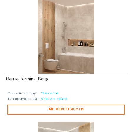
Ванна Terminal Beige
Стиль інтер'єру:
Мінімалізм
Тип приміщення:
Ванна кімната
ПЕРЕГЛЯНУТИ