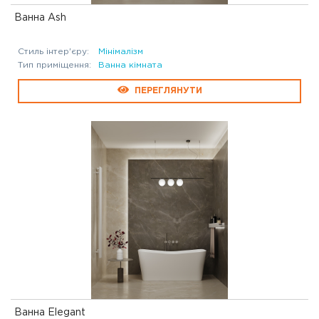
Ванна Ash
Стиль інтер'єру:
Мінімалізм
Тип приміщення:
Ванна кімната
ПЕРЕГЛЯНУТИ
Ванна Elegant