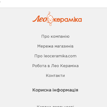
.
Про компанію
Мережа магазинів
Про leoceramika.com
Робота в Лео Кераміка
Контакти
Корисна інформація