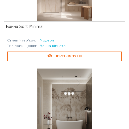
Ванна Soft Minimal
Стиль інтер'єру:
Модерн
Тип приміщення:
Ванна кімната
ПЕРЕГЛЯНУТИ