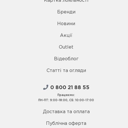
Картка лояльності
Бренди
Новини
Акції
Outlet
Відеоблог
Статті та огляди
0 800 21 88 55
Працюємо:
ПН-ПТ: 9:00-18:00, СБ: 10:00-17:00
Доставка та оплата
Публічна оферта