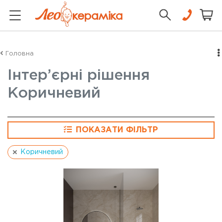
Головна
Інтер’єрні рішення
Коричневий
ПОКАЗАТИ ФІЛЬТР
Коричневий