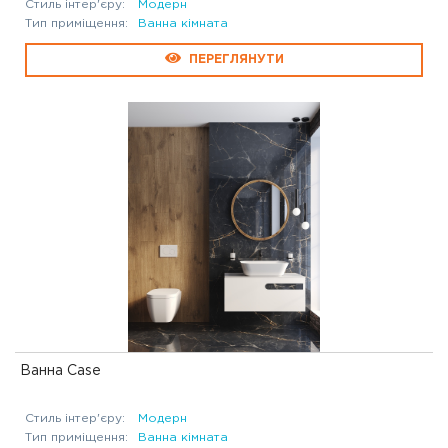
Стиль інтер'єру:
Модерн
Тип приміщення:
Ванна кімната
ПЕРЕГЛЯНУТИ
Ванна Case
Стиль інтер'єру:
Модерн
Тип приміщення:
Ванна кімната