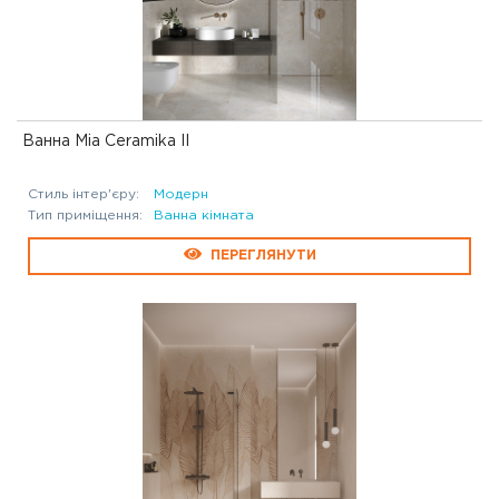
Ванна Mia Ceramika II
Стиль інтер'єру:
Модерн
Тип приміщення:
Ванна кімната
ПЕРЕГЛЯНУТИ