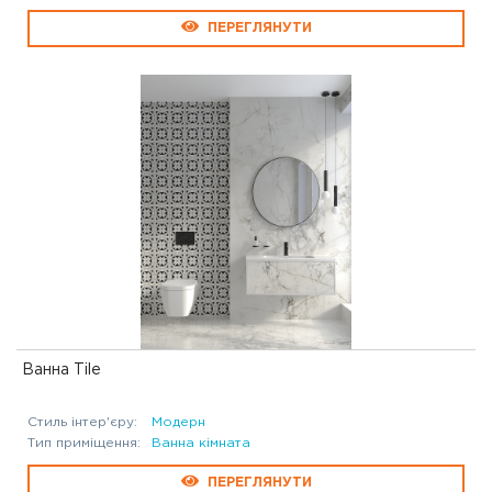
ПЕРЕГЛЯНУТИ
Ванна Tile
Стиль інтер'єру:
Модерн
Тип приміщення:
Ванна кімната
ПЕРЕГЛЯНУТИ