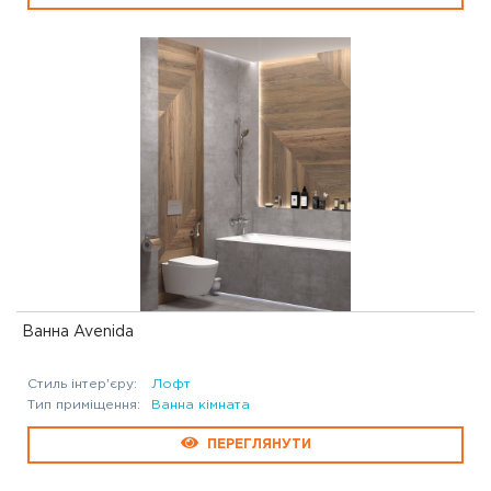
Ванна Avenida
Стиль інтер'єру:
Лофт
Тип приміщення:
Ванна кімната
ПЕРЕГЛЯНУТИ