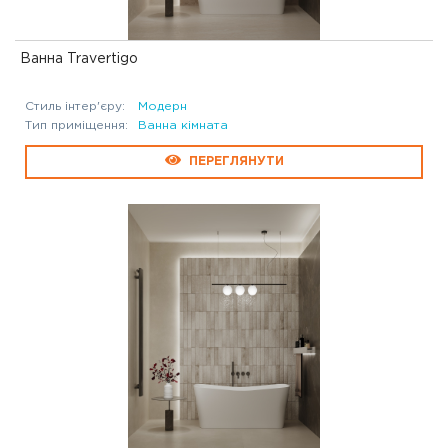
Ванна Travertigo
Стиль інтер'єру:
Модерн
Тип приміщення:
Ванна кімната
ПЕРЕГЛЯНУТИ