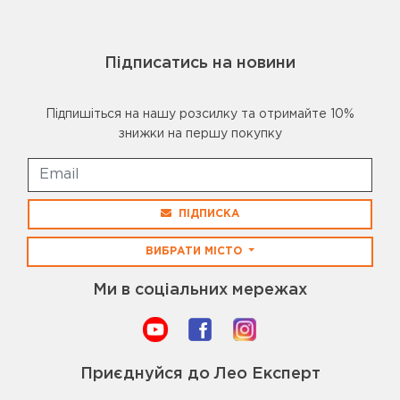
Підписатись на новини
Підпишіться на нашу розсилку та отримайте 10%
знижки на першу покупку
ПІДПИСКА
ВИБРАТИ МІСТО
Ми в соціальних мережах
Приєднуйся до Лео Експерт