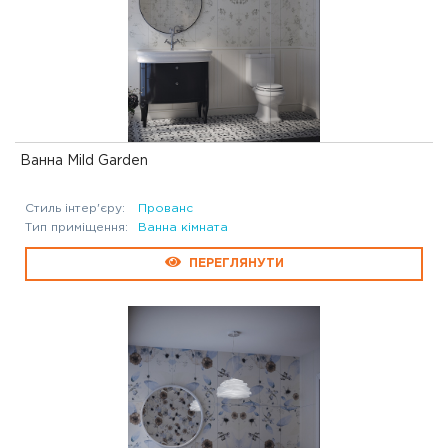
Ванна Mild Garden
Стиль інтер'єру:
Прованс
Тип приміщення:
Ванна кімната
ПЕРЕГЛЯНУТИ