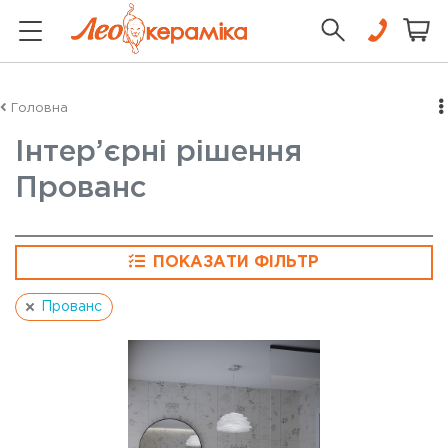
Головна
Інтер’єрні рішення
Прованс
ПОКАЗАТИ ФІЛЬТР
Прованс