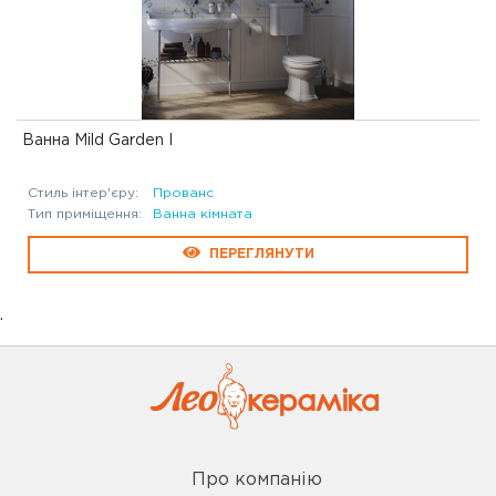
Ванна Mild Garden I
Стиль інтер'єру:
Прованс
Тип приміщення:
Ванна кімната
ПЕРЕГЛЯНУТИ
.
Про компанію