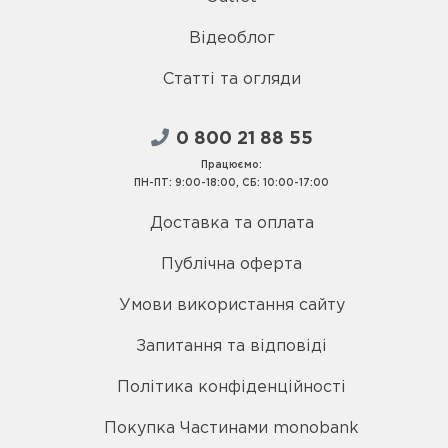
Відеоблог
Статті та огляди
0 800 21 88 55
Працюємо:
ПН-ПТ: 9:00-18:00, СБ: 10:00-17:00
Доставка та оплата
Публічна оферта
Умови використання сайту
Запитання та відповіді
Політика конфіденційності
Покупка Частинами monobank