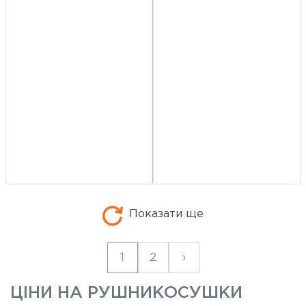
Показати ще
1
2
›
ЦІНИ НА
РУШНИКОСУШКИ