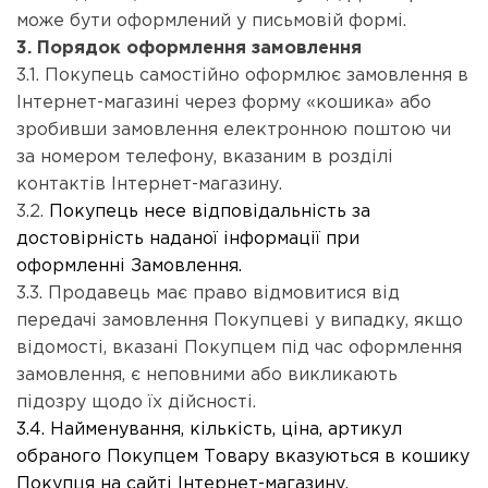
може бути оформлений у письмовій формі.
3. Порядок оформлення замовлення
3.1. Покупець самостійно оформлює замовлення в
Інтернет-магазині через форму «кошика» або
зробивши замовлення електронною поштою чи
за номером телефону, вказаним в розділі
контактів Інтернет-магазину.
3.2.
Покупець несе відповідальність за
достовірність наданої інформації при
оформленні Замовлення.
3.3. Продавець має право відмовитися від
передачі замовлення Покупцеві у випадку, якщо
відомості, вказані Покупцем під час оформлення
замовлення, є неповними або викликають
підозру щодо їх дійсності.
3.4. Найменування, кількість, ціна, артикул
обраного Покупцем Товару вказуються в кошику
Покупця на сайті Інтернет-магазину.