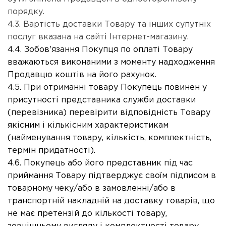
порядку.
4.3. Вартість доставки Товару та інших супутніх
послуг вказана на сайті Інтернет-магазину.
4.4. Зобов'язання Покупця по оплаті Товару
вважаються виконаними з моменту надходження
Продавцю коштів на його рахунок.
4.5. При отриманні товару Покупець повинен у
присутності представника служби доставки
(перевізника) перевірити відповідність Товару
якісним і кількісним характеристикам
(найменування товару, кількість, комплектність,
термін придатності).
4.6. Покупець або його представник під час
приймання Товару підтверджує своїм підписом в
товарному чеку/або в замовленні/або в
транспортній накладній на доставку товарів, що
не має претензій до кількості товару,