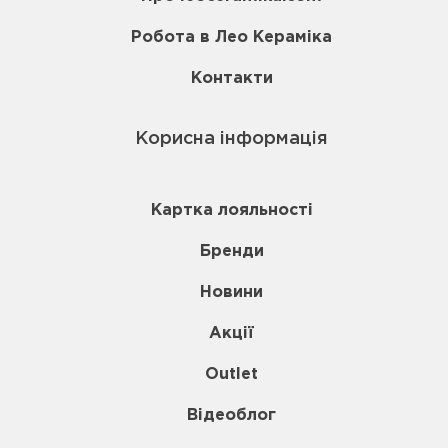
Робота в Лео Кераміка
Контакти
Корисна інформація
Картка лояльності
Бренди
Новини
Акції
Outlet
Відеоблог