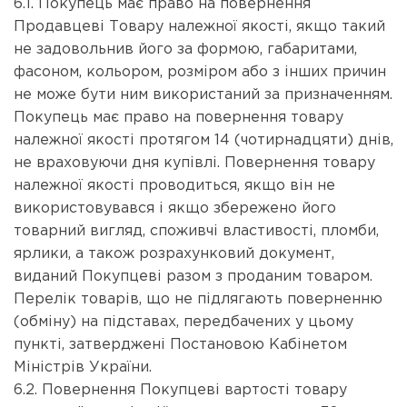
6.1. Покупець має право на повернення
Продавцеві Товару належної якості, якщо такий
не задовольнив його за формою, габаритами,
фасоном, кольором, розміром або з інших причин
не може бути ним використаний за призначенням.
Покупець має право на повернення товару
належної якості протягом 14 (чотирнадцяти) днів,
не враховуючи дня купівлі. Повернення товару
належної якості проводиться, якщо він не
використовувався і якщо збережено його
товарний вигляд, споживчі властивості, пломби,
ярлики, а також розрахунковий документ,
виданий Покупцеві разом з проданим товаром.
Перелік товарів, що не підлягають поверненню
(обміну) на підставах, передбачених у цьому
пункті, затверджені Постановою Кабінетом
Міністрів України.
6.2. Повернення Покупцеві вартості товару