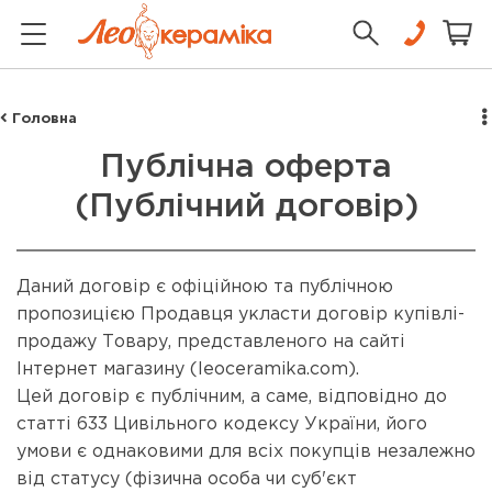
Головна
Публічна оферта
(Публічний договір)
Даний договір є офіційною та публічною
пропозицією Продавця укласти договір купівлі-
продажу Товару, представленого на сайті
Інтернет магазину (leoceramika.com).
Цей договір є публічним, а саме, відповідно до
статті 633 Цивільного кодексу України, його
умови є однаковими для всіх покупців незалежно
від статусу (фізична особа чи суб'єкт