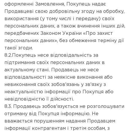
оформленні Замовлення, Покупець надає
Продавцеві свою добровільну згоду на обробку,
використання (у тому числі і передачу) своїх
персональних даних, а також вчинення інших дій,
передбачених Законом України «Про захист
персональних даних», без обмеження терміну дії
такої згоди.
8.2.Покупець несе відповідальність за
підтримання своїх персональних даних в
актуальному стані. Продавець не несе
відповідальності за неякісне виконання або
невиконання своїх зобов'язань у зв'язку з
неактуальністю інформації про Покупця або
невідповідністю її дійсності.
8.3. Продавець зобов'язується не розголошувати
отриману від Покупця інформацію. Не
вважається порушенням надання Продавцем
інформації контрагентам і третім особам, з