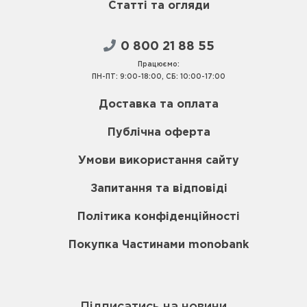
Статті та огляди
0 800 21 88 55
Працюємо:
ПН-ПТ: 9:00-18:00, СБ: 10:00-17:00
Доставка та оплата
Публічна оферта
Умови використання сайту
Запитання та відповіді
Політика конфіденційності
Покупка Частинами monobank