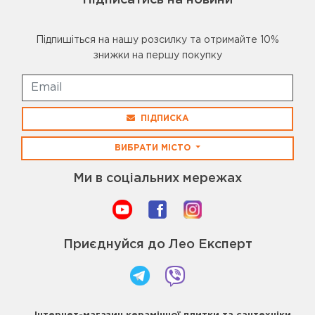
Підписатись на новини
Підпишіться на нашу розсилку та отримайте 10%
знижки на першу покупку
ПІДПИСКА
ВИБРАТИ МІСТО
Ми в соціальних мережах
Приєднуйся до Лео Експерт