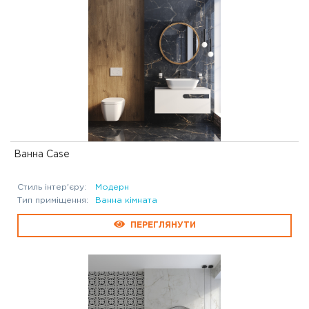
Ванна Case
Стиль інтер'єру:
Модерн
Тип приміщення:
Ванна кімната
ПЕРЕГЛЯНУТИ