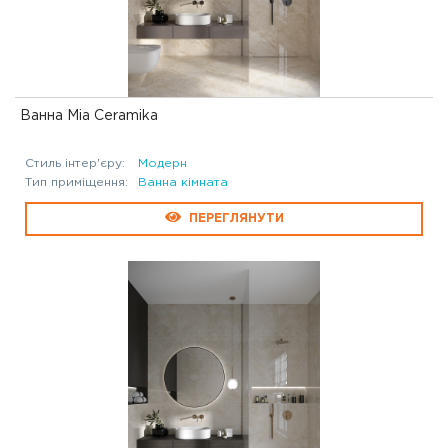
Ванна Mia Ceramika
Стиль інтер'єру:
Модерн
Тип приміщення:
Ванна кімната
ПЕРЕГЛЯНУТИ