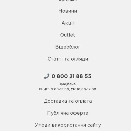
Новини
Акції
Outlet
Відеоблог
Статті та огляди
0 800 21 88 55
Працюємо:
ПН-ПТ: 9:00-18:00, СБ: 10:00-17:00
Доставка та оплата
Публічна оферта
Умови використання сайту