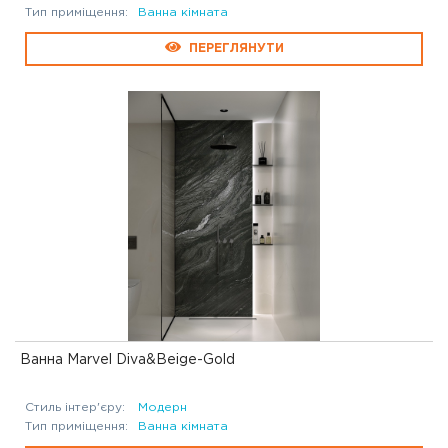
Тип приміщення:
Ванна кімната
ПЕРЕГЛЯНУТИ
Ванна Marvel Diva&Beige-Gold
Стиль інтер'єру:
Модерн
Тип приміщення:
Ванна кімната