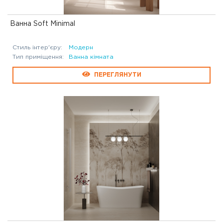
Ванна Soft Minimal
Стиль інтер'єру:
Модерн
Тип приміщення:
Ванна кімната
ПЕРЕГЛЯНУТИ