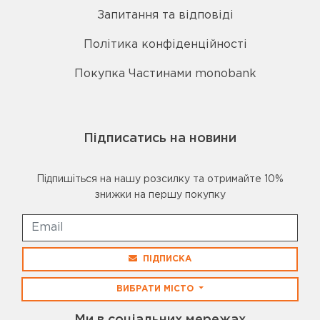
Запитання та відповіді
Політика конфіденційності
Покупка Частинами monobank
Підписатись на новини
Підпишіться на нашу розсилку та отримайте 10%
знижки на першу покупку
ПІДПИСКА
ВИБРАТИ МІСТО