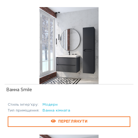
Ванна Smile
Стиль інтер'єру:
Модерн
Тип приміщення:
Ванна кімната
ПЕРЕГЛЯНУТИ