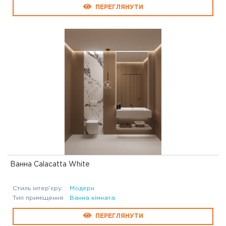
ПЕРЕГЛЯНУТИ
Ванна Calacatta White
Стиль інтер'єру:
Модерн
Тип приміщення:
Ванна кімната
ПЕРЕГЛЯНУТИ