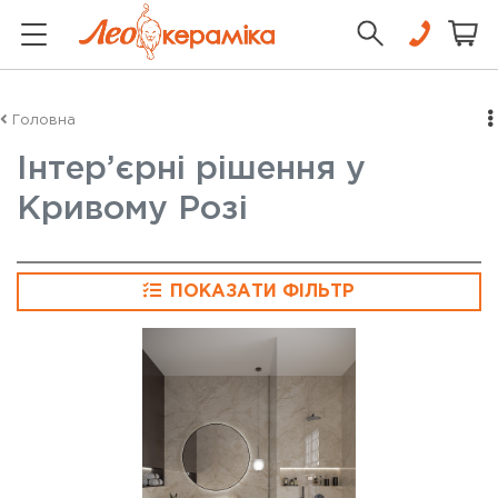
Головна
Інтер’єрні рішення у
Кривому Розі
ПОКАЗАТИ ФІЛЬТР