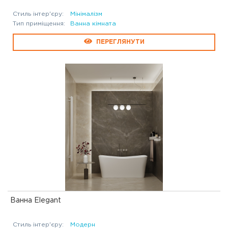
Стиль інтер'єру:
Мінімалізм
Тип приміщення:
Ванна кімната
ПЕРЕГЛЯНУТИ
Ванна Elegant
Стиль інтер'єру:
Модерн