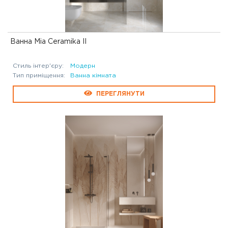
Ванна Mia Ceramika II
Стиль інтер'єру:
Модерн
Тип приміщення:
Ванна кімната
ПЕРЕГЛЯНУТИ