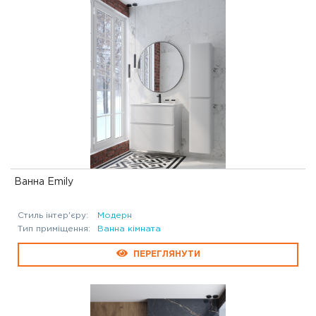
Ванна Emily
Стиль інтер'єру:
Модерн
Тип приміщення:
Ванна кімната
ПЕРЕГЛЯНУТИ