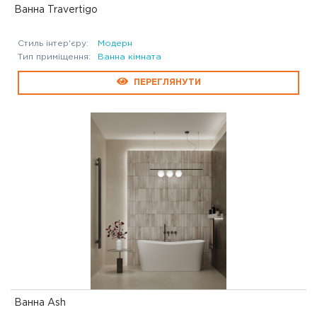
Ванна Travertigo
Стиль інтер'єру:
Модерн
Тип приміщення:
Ванна кімната
ПЕРЕГЛЯНУТИ
Ванна Ash