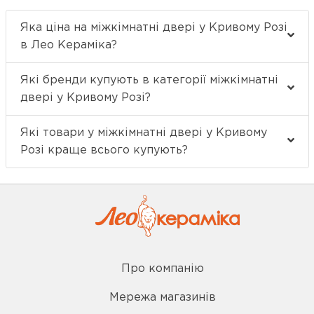
Яка ціна на міжкімнатні двері у Кривому Розі
в Лео Кераміка?
Які бренди купують в категорії міжкімнатні
двері у Кривому Розі?
Які товари у міжкімнатні двері у Кривому
Розі краще всього купують?
Про компанію
Мережа магазинів