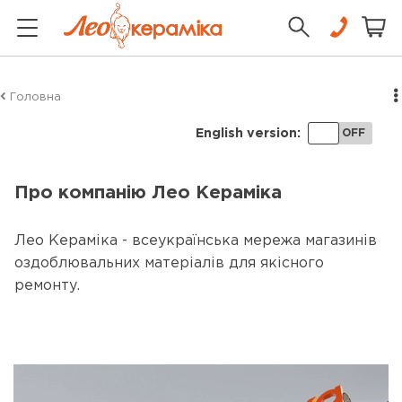
Головна
English version:
ON
OFF
Про компанію Лео Кераміка
Лео Кераміка - всеукраїнська мережа магазинів
оздоблювальних матеріалів для якісного
ремонту.