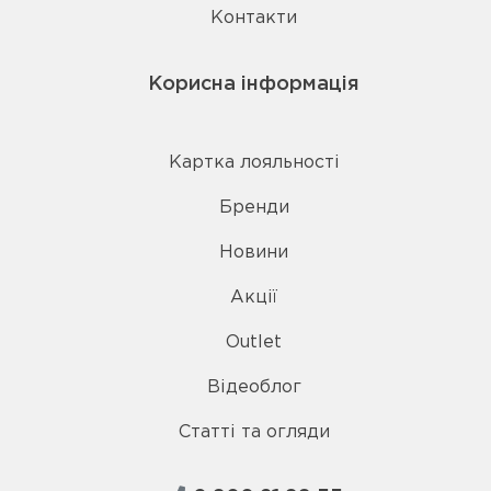
Контакти
Корисна інформація
Картка лояльності
Бренди
Новини
Акції
Outlet
Відеоблог
Статті та огляди