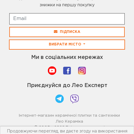
знижки на першу покупку
ПІДПИСКА
ВИБРАТИ МІСТО
Ми в соціальних мережах
Приєднуйся до Лео Експерт
Інтернет-магазин керамічної плитки та сантехніки
Лео Кераміка
© 2005 - 2026 Всі права захищені
Продовжуючи перегляд, ви даєте згоду на використання