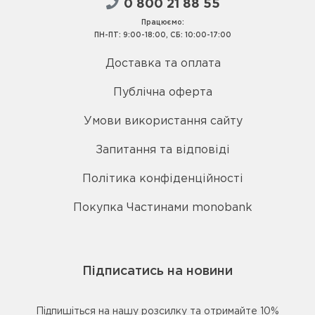
0 800 21 88 55
Працюємо:
ПН-ПТ: 9:00-18:00, СБ: 10:00-17:00
Доставка та оплата
Публічна оферта
Умови використання сайту
Запитання та відповіді
Політика конфіденційності
Покупка Частинами monobank
Підписатись на новини
Підпишіться на нашу розсилку та отримайте 10%