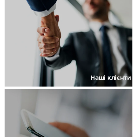
Наші клієнти