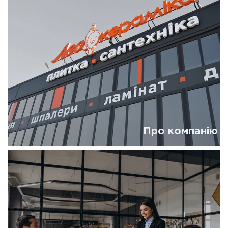
Про компанію