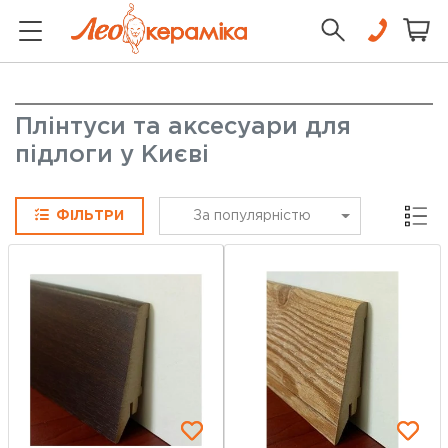
Плінтуси та аксесуари для
підлоги у Києві
Сітка
ФІЛЬТРИ
За популярністю