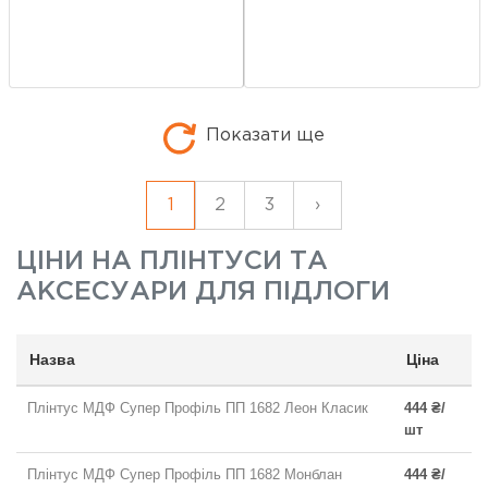
Показати ще
1
2
3
›
ЦІНИ НА
ПЛІНТУСИ ТА
АКСЕСУАРИ ДЛЯ ПІДЛОГИ
Назва
Ціна
Плінтус МДФ Супер Профіль ПП 1682 Леон Класик
444 ₴/
шт
Плінтус МДФ Супер Профіль ПП 1682 Монблан
444 ₴/