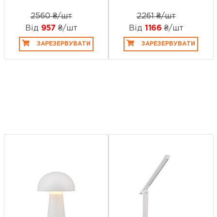
2560 ₴/шт
2261 ₴/шт
Від
957
₴/шт
Від
1166
₴/шт
ЗАРЕЗЕРВУВАТИ
ЗАРЕЗЕРВУВАТИ