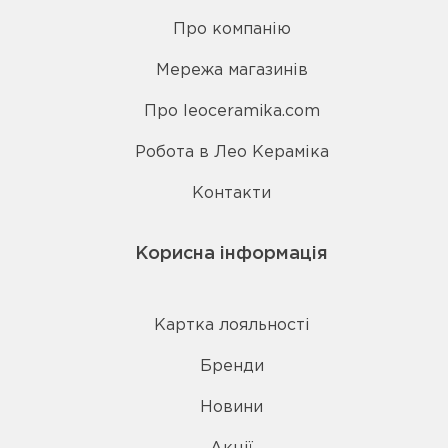
Про компанію
Мережа магазинів
Про leoceramika.com
Робота в Лео Кераміка
Контакти
Корисна інформація
Картка лояльності
Бренди
Новини