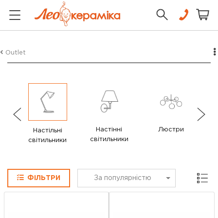
Outlet
Настінні
Люстри
Настільні
світильники
світильники
Сітка
ФІЛЬТРИ
За популярністю