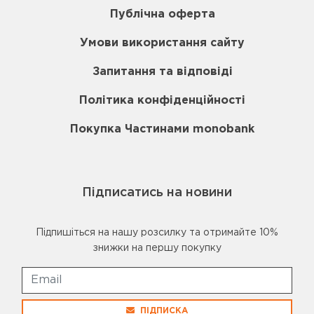
Публічна оферта
Умови використання сайту
Запитання та відповіді
Політика конфіденційності
Покупка Частинами monobank
Підписатись на новини
Підпишіться на нашу розсилку та отримайте 10%
знижки на першу покупку
ПІДПИСКА