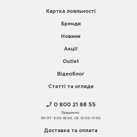
Картка лояльності
Бренди
Новини
Акції
Outlet
Відеоблог
Статті та огляди
0 800 21 88 55
Працюємо:
ПН-ПТ: 9:00-18:00, СБ: 10:00-17:00
Доставка та оплата