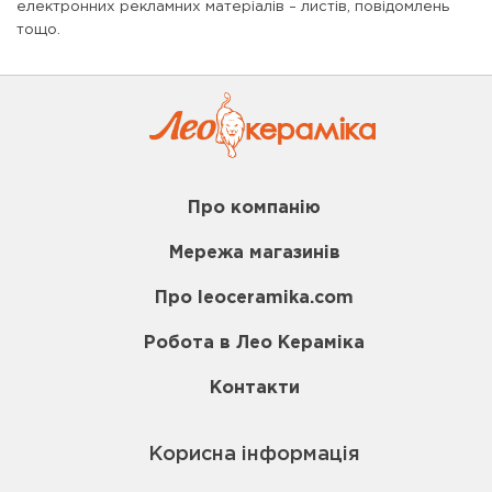
електронних рекламних матеріалів – листів, повідомлень
тощо.
Про компанію
Мережа магазинів
Про leoceramika.com
Робота в Лео Кераміка
Контакти
Корисна інформація