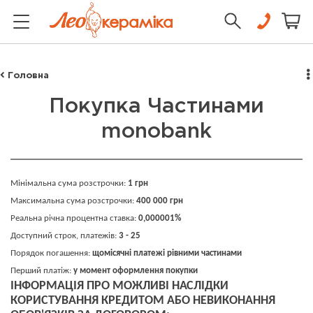
Головна
Покупка Частинами
monobank
Мінімальна сума розстрочки:
1 грн
Максимальна сума розстрочки:
400 000 грн
Реальна річна процентна ставка:
0,000001%
Доступний строк, платежів:
3 - 25
Порядок погашення:
щомісячні платежі рівними частинами
Перший платіж:
у момент оформлення покупки
ІНФОРМАЦІЯ ПРО МОЖЛИВІ НАСЛІДКИ
КОРИСТУВАННЯ КРЕДИТОМ АБО НЕВИКОНАННЯ