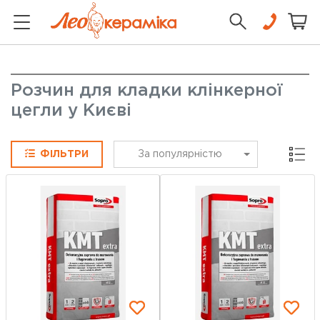
Розчин для кладки клінкерної
цегли у Києві
Сітка
ФІЛЬТРИ
За популярністю