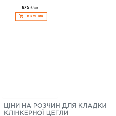
875
₴/шт
В КОШИК
ЦІНИ НА
РОЗЧИН ДЛЯ КЛАДКИ
КЛІНКЕРНОЇ ЦЕГЛИ