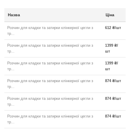
Назва
Ціна
Розчин для кладки та затирки клінкерної цегли з
612 ₴/шт
тр...
Розчин для кладки та затирки клінкерної цегли з
1399 ₴/
тр...
шт
Розчин для кладки та затирки клінкерної цегли з
1399 ₴/
тр...
шт
Розчин для кладки та затирки клінкерної цегли з
874 ₴/шт
тр...
Розчин для кладки та затирки клінкерної цегли з
874 ₴/шт
тр...
Розчин для кладки та затирки клінкерної цегли з
874 ₴/шт
тр...