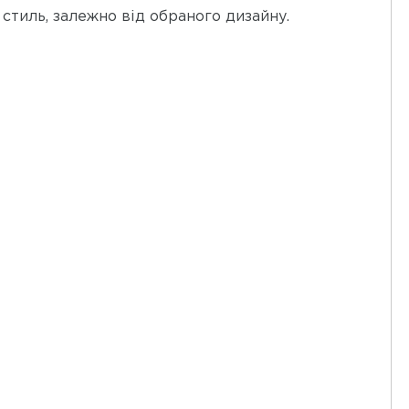
 стиль, залежно від обраного дизайну.