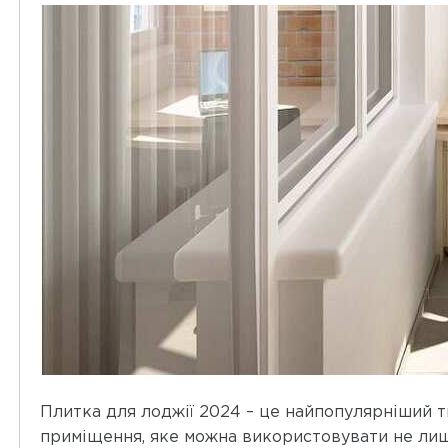
Плитка для лоджії 2024 – це найпопулярніший т
приміщення, яке можна використовувати не лише