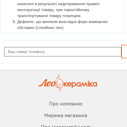
нанесені в результаті недотримання правил
експлуатації товару, при самостійному
транспортуванні товару покупцем.
Дефекти, що виникли внаслідок форс-мажорних
обставин (стихійних лих).
Про компанію
Мережа магазинів