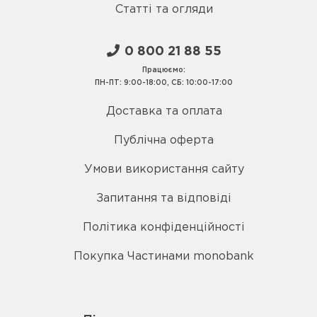
Статті та огляди
0 800 21 88 55
Працюємо:
ПН-ПТ: 9:00-18:00, СБ: 10:00-17:00
Доставка та оплата
Публічна оферта
Умови використання сайту
Запитання та відповіді
Політика конфіденційності
Покупка Частинами monobank