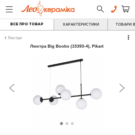
ВСЕ ПРО ТОВАР
ХАРАКТЕРИСТИКИ
ТОВАРИ В
Люстри
Люстра Big Boobs (15393-4), Pikart