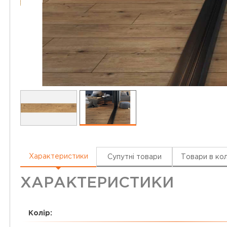
Характеристики
Супутні товари
Товари в кол
ХАРАКТЕРИСТИКИ
Колір: