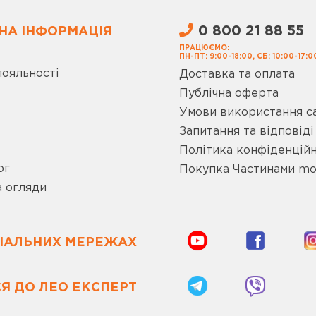
0 800 21 88 55
НА ІНФОРМАЦІЯ
ПРАЦЮЄМО:
ПН-ПТ: 9:00-18:00, СБ: 10:00-17:0
лояльності
Доставка та оплата
Публічна оферта
Умови використання с
Запитання та відповіді
Політика конфіденційн
ог
Покупка Частинами m
а огляди
ЦІАЛЬНИХ МЕРЕЖАХ
Я ДО ЛЕО ЕКСПЕРТ