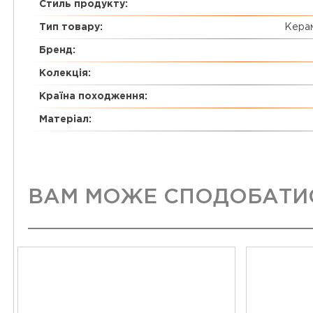
Стиль продукту:
Тип товару:
Керам
Бренд:
Колекція:
Країна походження:
Матеріал:
ВАМ МОЖЕ СПОДОБАТИ