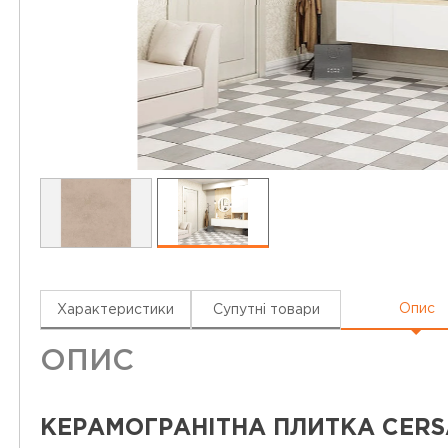
Опис
Характеристики
Супутні товари
ОПИС
КЕРАМОГРАНІТНА ПЛИТКА CERSA