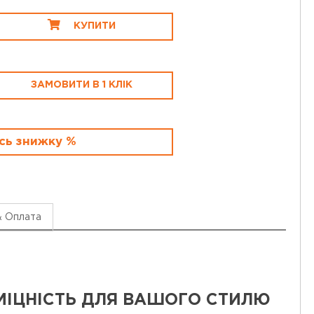
КУПИТИ
ЗАМОВИТИ В 1 КЛІК
сь знижку %
& Оплата
 МІЦНІСТЬ ДЛЯ ВАШОГО СТИЛЮ