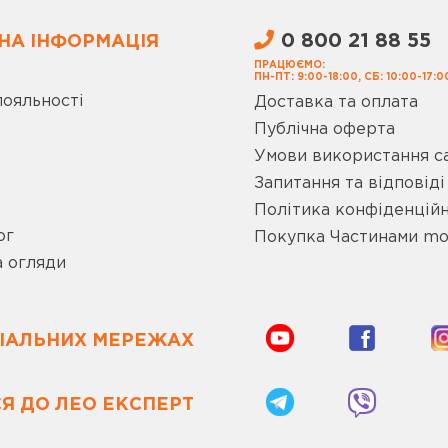
0 800 21 88 55
НА ІНФОРМАЦІЯ
ПРАЦЮЄМО:
ПН-ПТ: 9:00-18:00, СБ: 10:00-17:0
лояльності
Доставка та оплата
Публічна оферта
Умови використання с
Запитання та відповіді
Політика конфіденційн
ог
Покупка Частинами m
а огляди
ЦІАЛЬНИХ МЕРЕЖАХ
Я ДО ЛЕО ЕКСПЕРТ