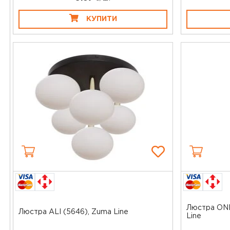
КУПИТИ
Люстра ONE
Люстра ALI (5646), Zuma Line
Line