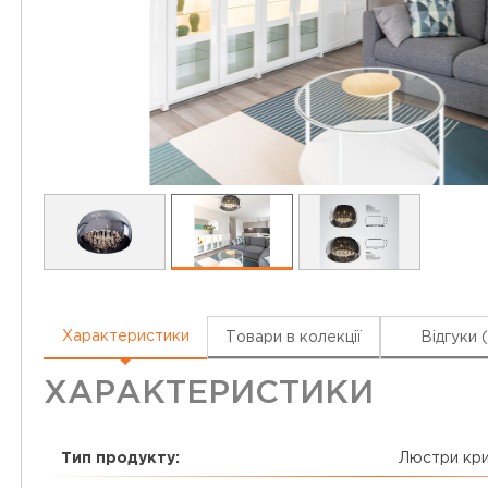
Характеристики
Товари в колекції
Відгуки 
ХАРАКТЕРИСТИКИ
Тип продукту:
Люстри кри