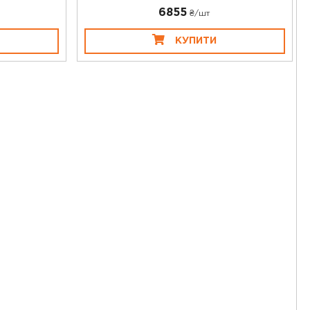
6855
₴/шт
КУПИТИ