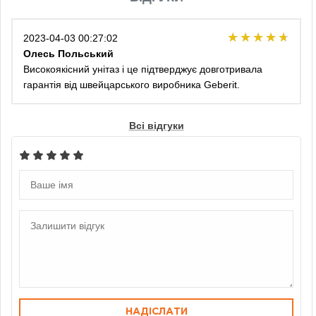
2023-04-03 00:27:02
Олесь Польський
Високоякісний унітаз і це підтверджує довготривала
гарантія від швейцарського виробника Geberit.
Всі відгуки
НАДІСЛАТИ