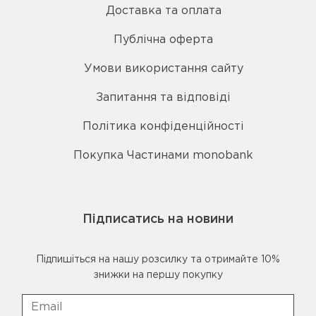
Доставка та оплата
Публічна оферта
Умови використання сайту
Запитання та відповіді
Політика конфіденційності
Покупка Частинами monobank
Підписатись на новини
Підпишіться на нашу розсилку та отримайте 10%
знижки на першу покупку