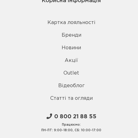
Корисна інформація
Картка лояльності
Бренди
Новини
Акції
Outlet
Відеоблог
Статті та огляди
0 800 21 88 55
Працюємо:
ПН-ПТ: 9:00-18:00, СБ: 10:00-17:00