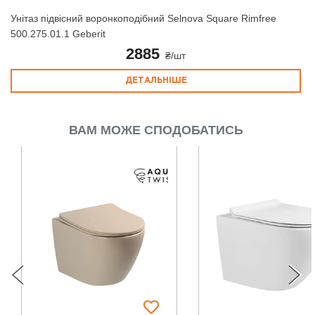
Унітаз підвісний воронкоподібний Selnova Square Rimfree
500.275.01.1 Geberit
2885
₴/шт
ДЕТАЛЬНІШЕ
ВАМ МОЖЕ СПОДОБАТИСЬ