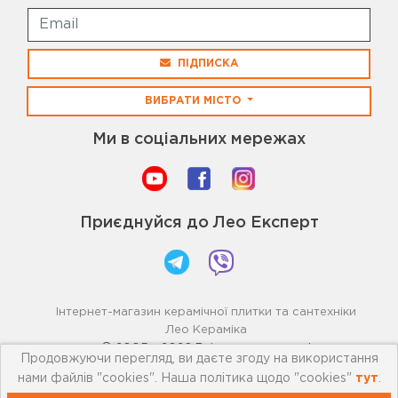
ПІДПИСКА
ВИБРАТИ МІСТО
Ми в соціальних мережах
Приєднуйся до Лео Експерт
Інтернет-магазин керамічної плитки та сантехніки
Лео Кераміка
© 2005 - 2026 Всі права захищені
Продовжуючи перегляд, ви даєте згоду на використання
нами файлів "cookies". Наша політика щодо "cookies"
тут
.