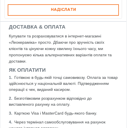
НАДІСЛАТИ
ДОСТАВКА & ОПЛАТА
Купувати та розраховуватися в інтернет-магазині
«Леокераміка» просто. Дбаючи про зручність своїх
клієнтів та цінуючи кожну хвилину їхнього часу, ми
пропонуємо кілька альтернативних варіантів оплати та
доставки.
ЯК ОПЛАТИТИ
Готівкою в будь-якій точці самовивозу. Оплата за товар
здійснюється у національній валюті. Підтвердженням
операції є чек, виданий касиром.
Безготівковим розрахунком відповідно до
виставленого рахунку на оплату.
Карткою Visa і MasterCard будь-якого банку.
Через термінал самообслуговування на рахунок