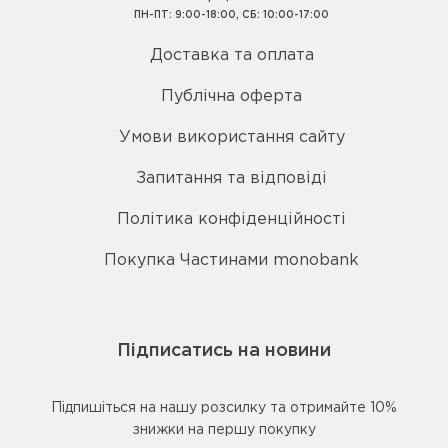
ПН-ПТ: 9:00-18:00, СБ: 10:00-17:00
Доставка та оплата
Публічна оферта
Умови використання сайту
Запитання та відповіді
Політика конфіденційності
Покупка Частинами monobank
Підписатись на новини
Підпишіться на нашу розсилку та отримайте 10%
знижки на першу покупку