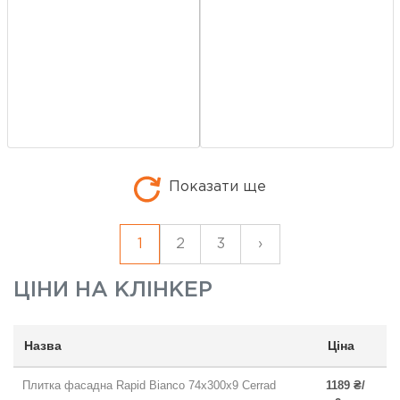
Показати ще
1
2
3
›
ЦІНИ НА
КЛІНКЕР
Назва
Ціна
Плитка фасадна Rapid Bianco 74x300x9 Cerrad
1189 ₴/