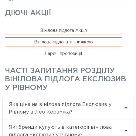
ДІЮЧІ АКЦІЇ
Вінілова підлога Акція
Вінілова підлога зі знижкою
Гарячі пропозиціЇ
ЧАСТІ ЗАПИТАННЯ РОЗДІЛУ
ВІНІЛОВА ПІДЛОГА ЕКСЛЮЗИВ
У РІВНОМУ
Яка ціна на вінілова підлога Екслюзив у
Рівному в Лео Кераміка?
Які бренди купують в категорії вінілова
підлога Екслюзив у Рівному?