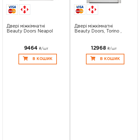
Двері міжкімнатні
Двері міжкімнатні
Beauty Doors Neapol
Beauty Doors, Torino ,
9464
12968
₴/шт
₴/шт
В КОШИК
В КОШИК