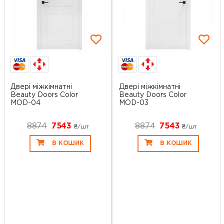
Двері міжкімнатні
Двері міжкімнатні
Beauty Doors Color
Beauty Doors Color
MOD-04
MOD-03
8874
7543
8874
7543
₴/шт
₴/шт
В КОШИК
В КОШИК