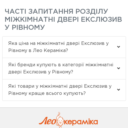
ЧАСТІ ЗАПИТАННЯ РОЗДІЛУ
МІЖКІМНАТНІ ДВЕРІ ЕКСЛЮЗИВ
У РІВНОМУ
Яка ціна на міжкімнатні двері Екслюзив у
Рівному в Лео Кераміка?
Які бренди купують в категорії міжкімнатні
двері Екслюзив у Рівному?
Які товари у міжкімнатні двері Екслюзив у
Рівному краще всього купують?