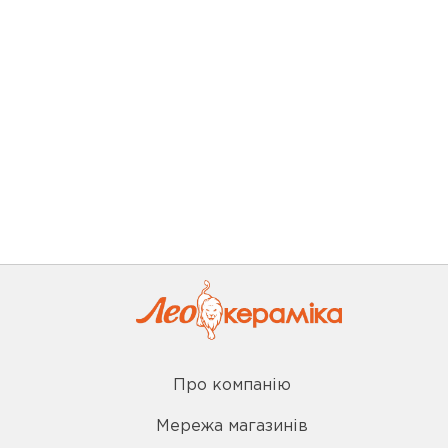
Про компанію
Мережа магазинів