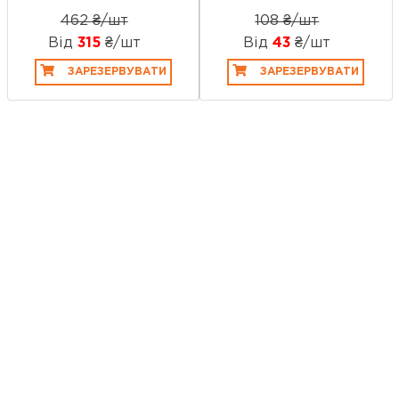
462 ₴/шт
108 ₴/шт
Від
315
₴/шт
Від
43
₴/шт
ЗАРЕЗЕРВУВАТИ
ЗАРЕЗЕРВУВАТИ