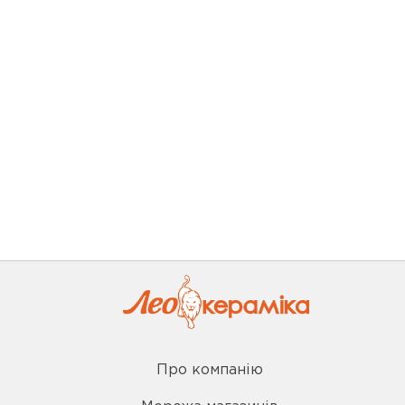
Про компанію