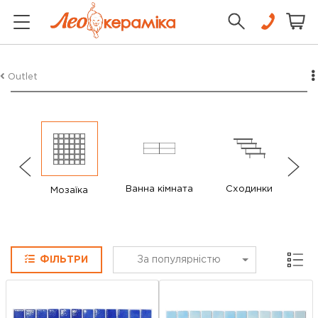
Outlet
Ванна кімната
Сходинки
Мозаїка
Сітка
ФІЛЬТРИ
За популярністю