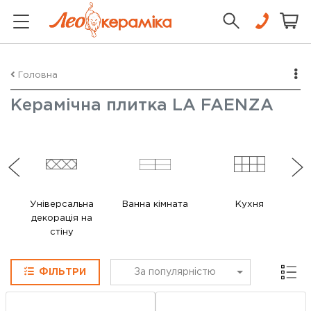
Головна
Керамічна плитка LA FAENZA
Універсальна
Ванна кімната
Кухня
декорація на
стіну
Сітка
ФІЛЬТРИ
За популярністю