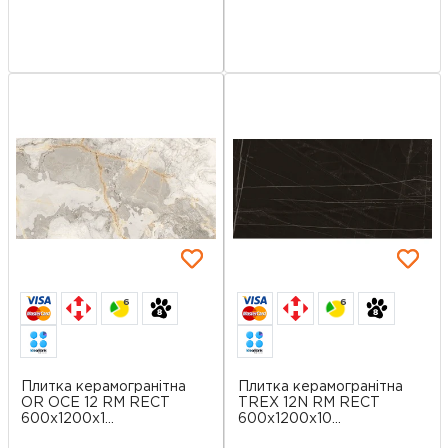
6
6
Плитка керамогранітна
Плитка керамогранітна
OR OCE 12 RM RECT
TREX 12N RM RECT
600x1200x1...
600x1200x10...