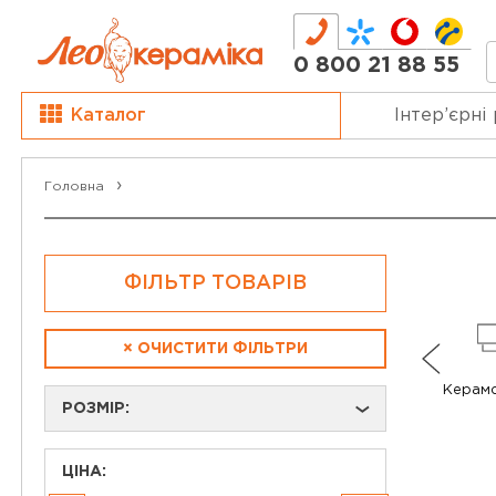
0 800 21 88 55
Каталог
Інтер’єрні
Головна
ФІЛЬТР ТОВАРІВ
×
ОЧИСТИТИ ФІЛЬТРИ
Керамо
РОЗМІР:
›
ЦІНА: