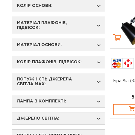
КОЛІР ОСНОВИ:
›
МАТЕРІАЛ ПЛАФОНІВ,
›
ПІДВІСОК:
МАТЕРІАЛ ОСНОВИ:
›
КОЛІР ПЛАФОНІВ, ПІДВІСОК:
›
ПОТУЖНІСТЬ ДЖЕРЕЛА
Бра Sia (35
›
СВІТЛА MAX:
5
ЛАМПА В КОМПЛЕКТІ:
›
ДЖЕРЕЛО СВІТЛА:
›