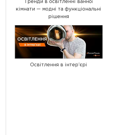
Тренди в освітленні ванної
кімнати — модні та функціональні
рішення
Освітлення в інтер’єрі