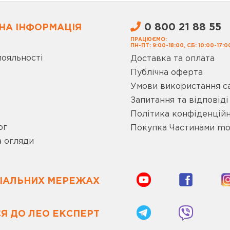
0 800 21 88 55
НА ІНФОРМАЦІЯ
ПРАЦЮЄМО:
ПН-ПТ: 9:00-18:00, СБ: 10:00-17:0
лояльності
Доставка та оплата
Публічна оферта
Умови використання с
Запитання та відповіді
Політика конфіденційн
ог
Покупка Частинами m
а огляди
ЦІАЛЬНИХ МЕРЕЖАХ
Я ДО ЛЕО ЕКСПЕРТ