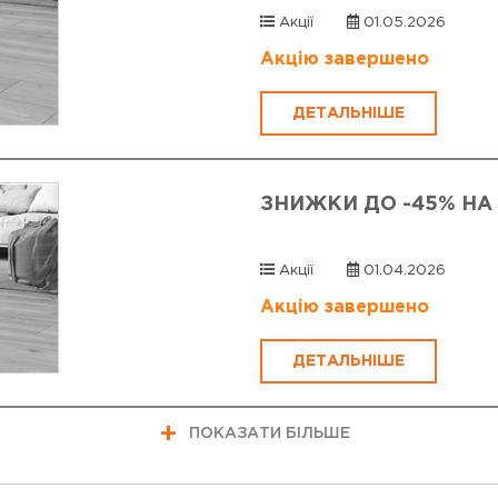
Акції
01.05.2026
Акцію завершено
ДЕТАЛЬНІШЕ
ЗНИЖКИ ДО -45% НА
Акції
01.04.2026
Акцію завершено
ДЕТАЛЬНІШЕ
ПОКАЗАТИ БІЛЬШЕ