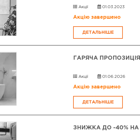
Акції
01.03.2023
Акцію завершено
ДЕТАЛЬНІШЕ
ГАРЯЧА ПРОПОЗИЦІЯ
Акції
01.06.2026
Акцію завершено
ДЕТАЛЬНІШЕ
ЗНИЖКА ДО -40% НА