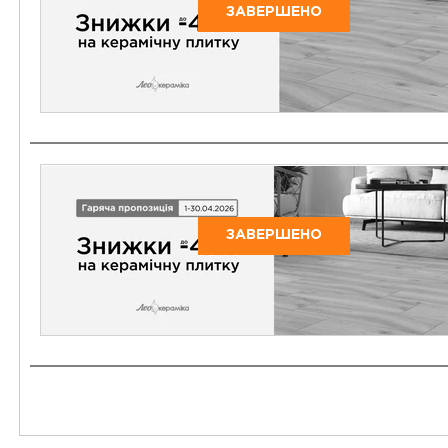
ЗАВЕРШЕНО
ЗАВЕРШЕНО