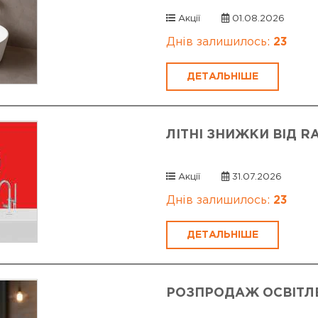
Акції
01.08.2026
Днів залишилось:
23
ДЕТАЛЬНІШЕ
ЛІТНІ ЗНИЖКИ ВІД RA
Акції
31.07.2026
Днів залишилось:
23
ДЕТАЛЬНІШЕ
РОЗПРОДАЖ ОСВІТЛ