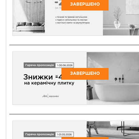
ЗАВЕРШЕНО
ЗАВЕРШЕНО