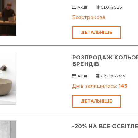
Акції
01.01.2026
Безстрокова
ДЕТАЛЬНІШЕ
РОЗПРОДАЖ КОЛЬОРО
БРЕНДІВ
Акції
06.08.2025
Днів залишилось:
145
ДЕТАЛЬНІШЕ
-20% НА ВСЕ ОСВІТЛ