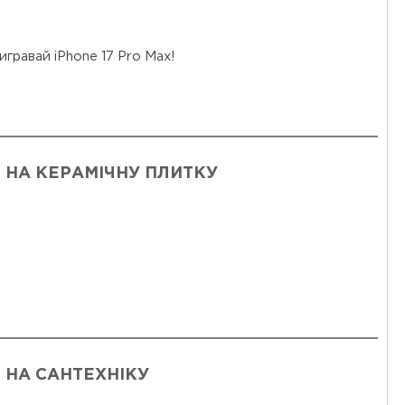
игравай iPhone 17 Pro Max!
 НА КЕРАМІЧНУ ПЛИТКУ
 НА САНТЕХНІКУ