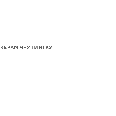
 КЕРАМІЧНУ ПЛИТКУ