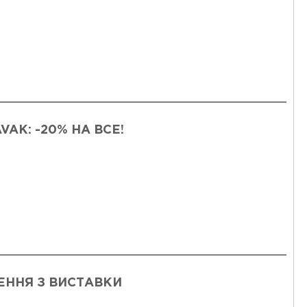
VAK: -20% НА ВСЕ!
ЕННЯ З ВИСТАВКИ