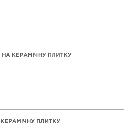
 НА КЕРАМІЧНУ ПЛИТКУ
 КЕРАМІЧНУ ПЛИТКУ