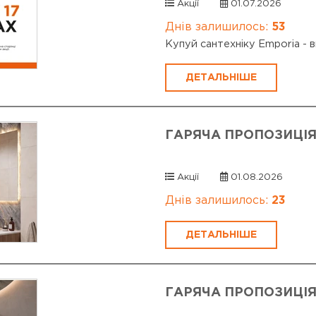
Акції
01.07.2026
Днів залишилось:
53
Купуй сантехніку Emporia - в
ДЕТАЛЬНІШЕ
ГАРЯЧА ПРОПОЗИЦІЯ
Акції
01.08.2026
Днів залишилось:
23
ДЕТАЛЬНІШЕ
ГАРЯЧА ПРОПОЗИЦІЯ