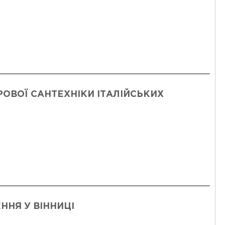
ВОЇ САНТЕХНІКИ ІТАЛІЙСЬКИХ
ЕННЯ У ВІННИЦІ