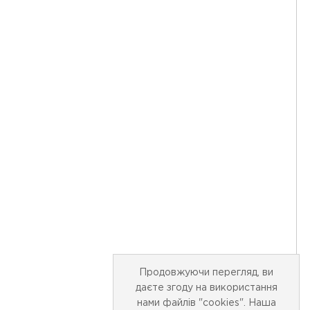
Продовжуючи перегляд, ви
даєте згоду на використання
нами файлів "cookies". Наша