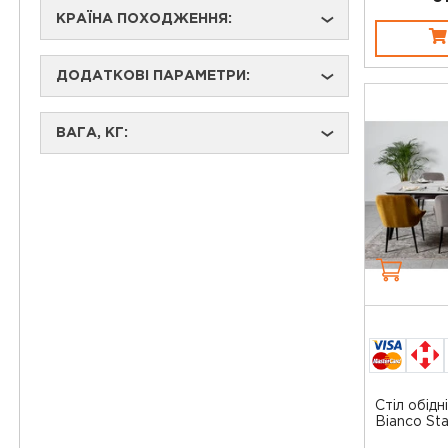
КРАЇНА ПОХОДЖЕННЯ:
›
ДОДАТКОВІ ПАРАМЕТРИ:
›
ВАГА, КГ:
›
Стіл обідн
Bianco Sta