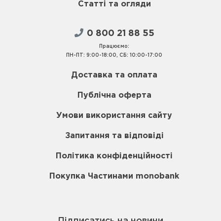
Статті та огляди
0 800 21 88 55
Працюємо:
ПН-ПТ: 9:00-18:00, СБ: 10:00-17:00
Доставка та оплата
Публічна оферта
Умови використання сайту
Запитання та відповіді
Політика конфіденційності
Покупка Частинами monobank