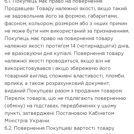
6.1. Покупець має право на повернення
Продавцеві Товару належної якості, якщо такий
не задовольнив його за формою, габаритами,
фасоном, кольором, розміром або з інших причин
не може бути ним використаний за призначенням.
Покупець має право на повернення товару
належної якості протягом 14 (чотирнадцяти) днів,
не враховуючи дня купівлі. Повернення товару
належної якості проводиться, якщо він не
використовувався і якщо збережено його
товарний вигляд, споживчі властивості, пломби,
ярлики, а також розрахунковий документ,
виданий Покупцеві разом з проданим товаром.
Перелік товарів, що не підлягають поверненню
(обміну) на підставах, передбачених у цьому
пункті, затверджені Постановою Кабінетом
Міністрів України.
6.2. Повернення Покупцеві вартості товару