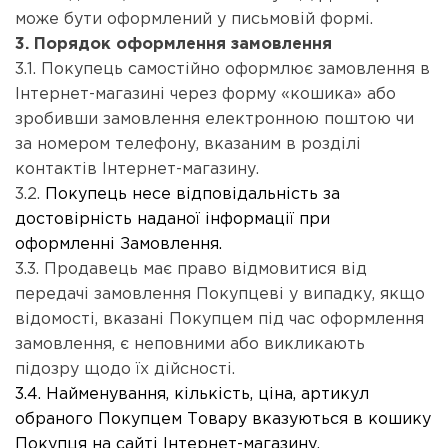
може бути оформлений у письмовій формі.
3. Порядок оформлення замовлення
3.1. Покупець самостійно оформлює замовлення в
Інтернет-магазині через форму «кошика» або
зробивши замовлення електронною поштою чи
за номером телефону, вказаним в розділі
контактів Інтернет-магазину.
3.2.
Покупець несе відповідальність за
достовірність наданої інформації при
оформленні Замовлення.
3.3. Продавець має право відмовитися від
передачі замовлення Покупцеві у випадку, якщо
відомості, вказані Покупцем під час оформлення
замовлення, є неповними або викликають
підозру щодо їх дійсності.
3.4. Найменування, кількість, ціна, артикул
обраного Покупцем Товару вказуються в кошику
Покупця на сайті Інтернет-магазину.