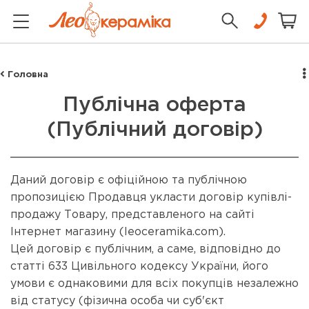
Головна
Публічна оферта
(Публічний договір)
Даний договір є офіційною та публічною
пропозицією Продавця укласти договір купівлі-
продажу Товару, представленого на сайті
Інтернет магазину (leoceramika.com).
Цей договір є публічним, а саме, відповідно до
статті 633 Цивільного кодексу України, його
умови є однаковими для всіх покупців незалежно
від статусу (фізична особа чи суб'єкт