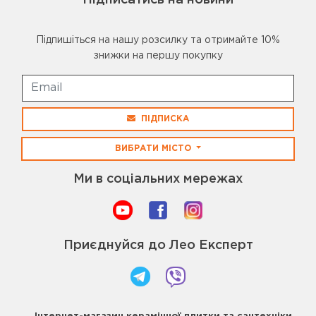
Підписатись на новини
Підпишіться на нашу розсилку та отримайте 10%
знижки на першу покупку
ПІДПИСКА
ВИБРАТИ МІСТО
Ми в соціальних мережах
Приєднуйся до Лео Експерт