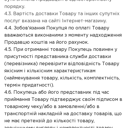
порядку.
4.3. Вартість доставки Товару та інших супутніх
послуг вказана на сайті Інтернет-магазину.
4.4. Зобов'язання Покупця по оплаті Товару
вважаються виконаними з моменту надходження
Продавцю коштів на його рахунок.
4.5. При отриманні товару Покупець повинен у
присутності представника служби доставки
(перевізника) перевірити відповідність Товару
якісним і кількісним характеристикам
(найменування товару, кількість, комплектність,
термін придатності).
4.6. Покупець або його представник під час
приймання Товару підтверджує своїм підписом в
товарному чеку/або в замовленні/або в
транспортній накладній на доставку товарів, що
не має претензій до кількості товару,