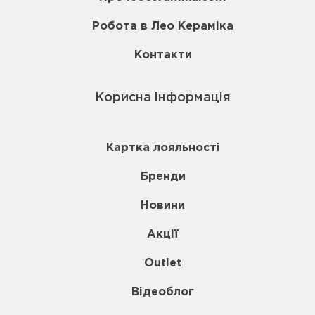
Робота в Лео Кераміка
Контакти
Корисна інформація
Картка лояльності
Бренди
Новини
Акції
Outlet
Відеоблог