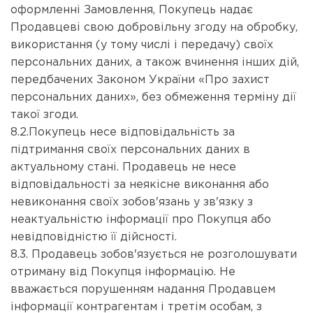
оформленні Замовлення, Покупець надає
Продавцеві свою добровільну згоду на обробку,
використання (у тому числі і передачу) своїх
персональних даних, а також вчинення інших дій,
передбачених Законом України «Про захист
персональних даних», без обмеження терміну дії
такої згоди.
8.2.Покупець несе відповідальність за
підтримання своїх персональних даних в
актуальному стані. Продавець не несе
відповідальності за неякісне виконання або
невиконання своїх зобов'язань у зв'язку з
неактуальністю інформації про Покупця або
невідповідністю її дійсності.
8.3. Продавець зобов'язується не розголошувати
отриману від Покупця інформацію. Не
вважається порушенням надання Продавцем
інформації контрагентам і третім особам, з