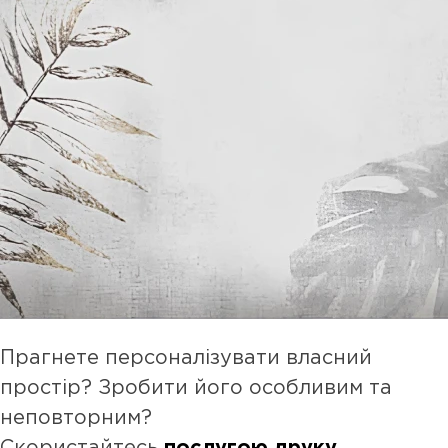
Прагнете персоналізувати власний
простір? Зробити його особливим та
неповторним?