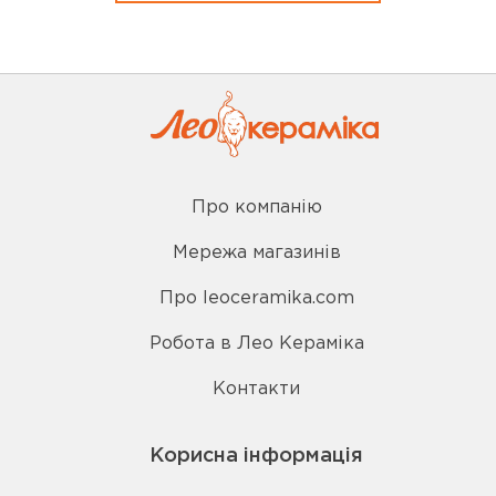
Про компанію
Мережа магазинів
Про leoceramika.com
Робота в Лео Кераміка
Контакти
Корисна інформація