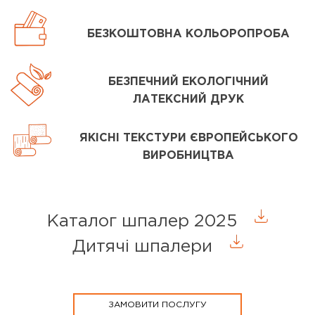
БЕЗКОШТОВНА КОЛЬОРОПРОБА
БЕЗПЕЧНИЙ ЕКОЛОГІЧНИЙ
ЛАТЕКСНИЙ ДРУК
ЯКІСНІ ТЕКСТУРИ ЄВРОПЕЙСЬКОГО
ВИРОБНИЦТВА
Каталог шпалер 2025
Дитячі шпалери
ЗАМОВИТИ ПОСЛУГУ