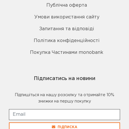
Публічна оферта
Умови використання сайту
Запитання та відповіді
Політика конфіденційності
Покупка Частинами monobank
Підписатись на новини
Підпишіться на нашу розсилку та отримайте 10%
знижки на першу покупку
ПІДПИСКА