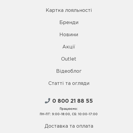
Картка лояльності
Бренди
Новини
Акції
Outlet
Відеоблог
Статті та огляди
0 800 21 88 55
Працюємо:
ПН-ПТ: 9:00-18:00, СБ: 10:00-17:00
Доставка та оплата