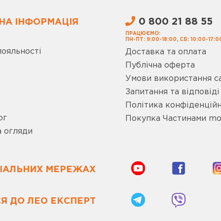
0 800 21 88 55
НА ІНФОРМАЦІЯ
ПРАЦЮЄМО:
ПН-ПТ: 9:00-18:00, СБ: 10:00-17:0
лояльності
Доставка та оплата
Публічна оферта
Умови використання с
Запитання та відповіді
Політика конфіденційн
ог
Покупка Частинами m
а огляди
ЦІАЛЬНИХ МЕРЕЖАХ
Я ДО ЛЕО ЕКСПЕРТ