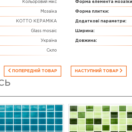
Кольоровий мікс
Форма елемента мозаїки
Мозаїка
Форма плитки:
КОТТО КЕРАМІКА
Додаткові параметри:
Glass mosaic
Ширина:
Україна
Довжина:
Скло
ПОПЕРЕДНІЙ ТОВАР
НАСТУПНИЙ ТОВАР
СЬ