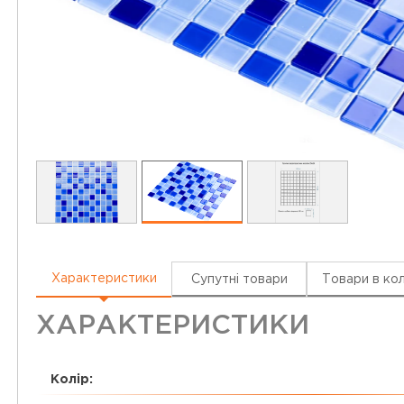
Характеристики
Супутні товари
Товари в кол
ХАРАКТЕРИСТИКИ
Колір: