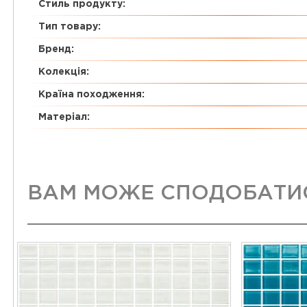
Стиль продукту:
Тип товару:
Бренд:
Колекція:
Країна походження:
Матеріал:
ВАМ МОЖЕ СПОДОБАТИ