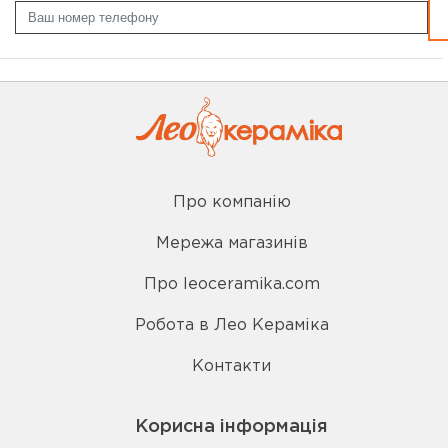
Про компанію
Мережа магазинів
Про leoceramika.com
Робота в Лео Кераміка
Контакти
Корисна інформація