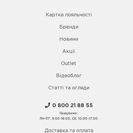
Картка лояльності
Бренди
Новини
Акції
Outlet
Відеоблог
Статті та огляди
0 800 21 88 55
Працюємо:
ПН-ПТ: 9:00-18:00, СБ: 10:00-17:00
Доставка та оплата