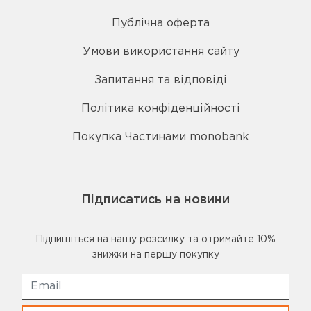
Публічна оферта
Умови використання сайту
Запитання та відповіді
Політика конфіденційності
Покупка Частинами monobank
Підписатись на новини
Підпишіться на нашу розсилку та отримайте 10%
знижки на першу покупку