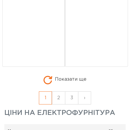
Показати ще
1
2
3
›
ЦІНИ НА
ЕЛЕКТРОФУРНІТУРА