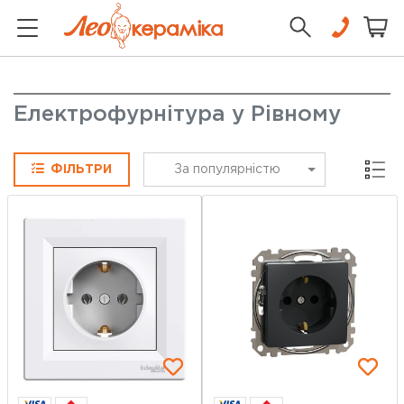
Електрофурнітура у Рівному
Сітка
ФІЛЬТРИ
За популярністю